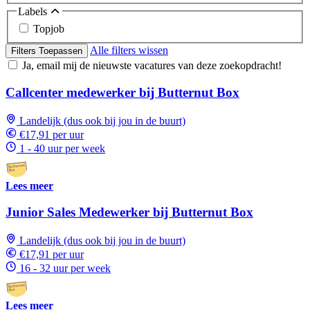
Labels
Topjob
Alle filters wissen
Filters Toepassen
Ja, email mij de nieuwste vacatures van deze zoekopdracht!
Callcenter medewerker bij Butternut Box
Landelijk (dus ook bij jou in de buurt)
€17,91 per uur
1 - 40 uur per week
Lees meer
Junior Sales Medewerker bij Butternut Box
Landelijk (dus ook bij jou in de buurt)
€17,91 per uur
16 - 32 uur per week
Lees meer