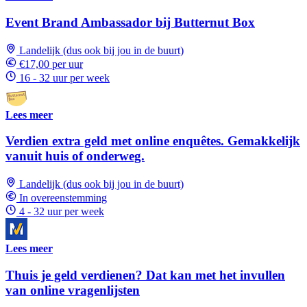
Event Brand Ambassador bij Butternut Box
Landelijk (dus ook bij jou in de buurt)
€17,00 per uur
16 - 32 uur per week
Lees meer
Verdien extra geld met online enquêtes. Gemakkelijk
vanuit huis of onderweg.
Landelijk (dus ook bij jou in de buurt)
In overeenstemming
4 - 32 uur per week
Lees meer
Thuis je geld verdienen? Dat kan met het invullen
van online vragenlijsten