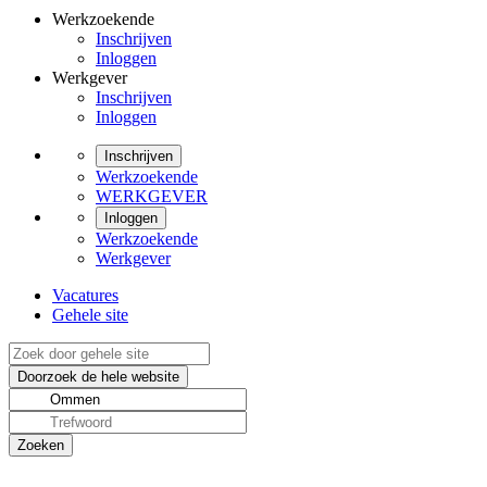
Werkzoekende
Inschrijven
Inloggen
Werkgever
Inschrijven
Inloggen
Inschrijven
Werkzoekende
WERKGEVER
Inloggen
Werkzoekende
Werkgever
Vacatures
Gehele site