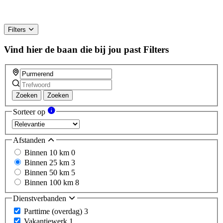
Filters
Vind hier de baan die bij jou past
Filters
Zoeken
Zoeken
Sorteer op
Afstanden
Binnen 10 km
0
Binnen 25 km
3
Binnen 50 km
5
Binnen 100 km
8
Dienstverbanden
Parttime (overdag)
3
Vakantiewerk
1