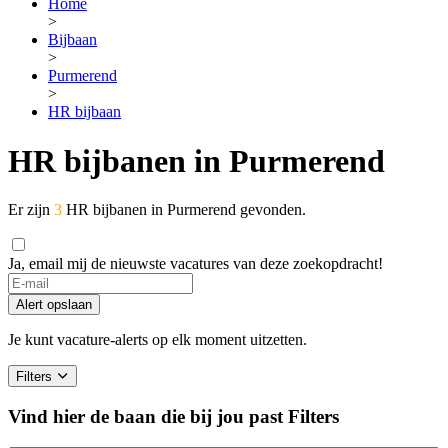
Home
>
Bijbaan
>
Purmerend
>
HR bijbaan
HR bijbanen in Purmerend
Er zijn
3
HR bijbanen in Purmerend gevonden.
Ja, email mij de nieuwste vacatures van deze zoekopdracht!
Alert opslaan
Je kunt vacature-alerts op elk moment uitzetten.
Filters
Vind hier de baan die bij jou past
Filters