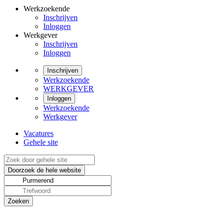
Werkzoekende
Inschrijven
Inloggen
Werkgever
Inschrijven
Inloggen
Inschrijven
Werkzoekende
WERKGEVER
Inloggen
Werkzoekende
Werkgever
Vacatures
Gehele site