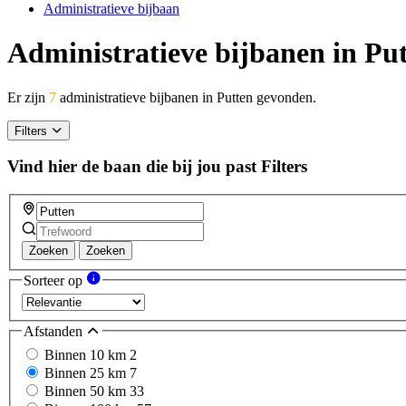
Administratieve bijbaan
Administratieve bijbanen in Pu
Er zijn
7
administratieve bijbanen in Putten gevonden.
Filters
Vind hier de baan die bij jou past
Filters
Zoeken
Zoeken
Sorteer op
Afstanden
Binnen 10 km
2
Binnen 25 km
7
Binnen 50 km
33