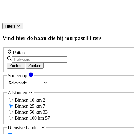
Filters
Vind hier de baan die bij jou past
Filters
Zoeken
Zoeken
Sorteer op
Afstanden
Binnen 10 km
2
Binnen 25 km
7
Binnen 50 km
33
Binnen 100 km
57
Dienstverbanden