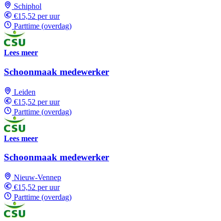
Schiphol
€15,52 per uur
Parttime (overdag)
Lees meer
Schoonmaak medewerker
Leiden
€15,52 per uur
Parttime (overdag)
Lees meer
Schoonmaak medewerker
Nieuw-Vennep
€15,52 per uur
Parttime (overdag)