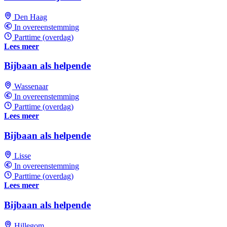
Den Haag
In overeenstemming
Parttime (overdag)
Lees meer
Bijbaan als helpende
Wassenaar
In overeenstemming
Parttime (overdag)
Lees meer
Bijbaan als helpende
Lisse
In overeenstemming
Parttime (overdag)
Lees meer
Bijbaan als helpende
Hillegom