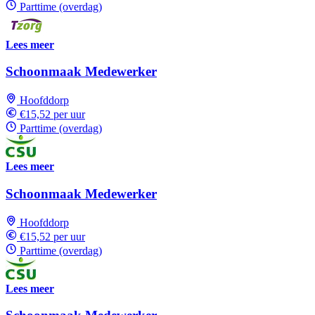
Parttime (overdag)
Lees meer
Schoonmaak Medewerker
Hoofddorp
€15,52 per uur
Parttime (overdag)
Lees meer
Schoonmaak Medewerker
Hoofddorp
€15,52 per uur
Parttime (overdag)
Lees meer