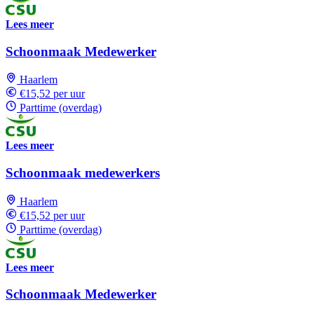
Lees meer
Schoonmaak Medewerker
Haarlem
€15,52 per uur
Parttime (overdag)
Lees meer
Schoonmaak medewerkers
Haarlem
€15,52 per uur
Parttime (overdag)
Lees meer
Schoonmaak Medewerker