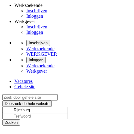
Werkzoekende
Inschrijven
Inloggen
Werkgever
Inschrijven
Inloggen
Inschrijven
Werkzoekende
WERKGEVER
Inloggen
Werkzoekende
Werkgever
Vacatures
Gehele site