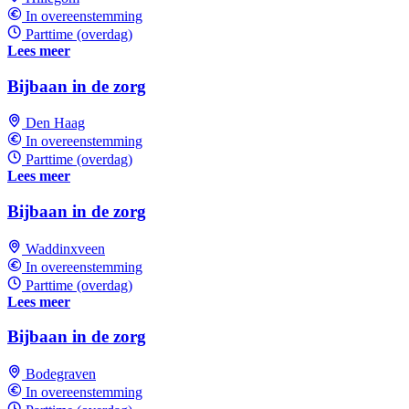
In overeenstemming
Parttime (overdag)
Lees meer
Bijbaan in de zorg
Den Haag
In overeenstemming
Parttime (overdag)
Lees meer
Bijbaan in de zorg
Waddinxveen
In overeenstemming
Parttime (overdag)
Lees meer
Bijbaan in de zorg
Bodegraven
In overeenstemming