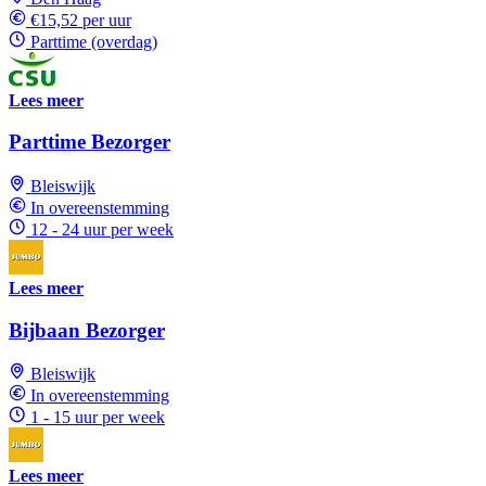
€15,52 per uur
Parttime (overdag)
Lees meer
Parttime Bezorger
Bleiswijk
In overeenstemming
12 - 24 uur per week
Lees meer
Bijbaan Bezorger
Bleiswijk
In overeenstemming
1 - 15 uur per week
Lees meer