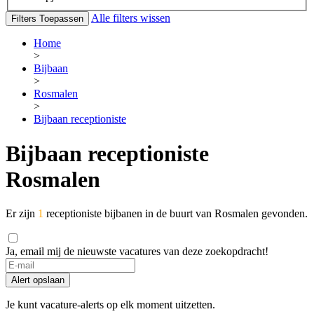
Alle filters wissen
Filters Toepassen
Home
>
Bijbaan
>
Rosmalen
>
Bijbaan receptioniste
Bijbaan receptioniste
Rosmalen
Er zijn
1
receptioniste bijbanen in de buurt van Rosmalen gevonden.
Ja, email mij de nieuwste vacatures van deze zoekopdracht!
Alert opslaan
Je kunt vacature-alerts op elk moment uitzetten.