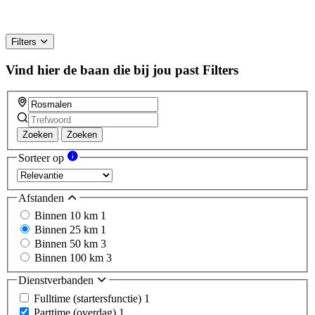
Filters
Vind hier de baan die bij jou past
Filters
Zoeken
Zoeken
Sorteer op
Afstanden
Binnen 10 km
1
Binnen 25 km
1
Binnen 50 km
3
Binnen 100 km
3
Dienstverbanden
Fulltime (startersfunctie)
1
Parttime (overdag)
1