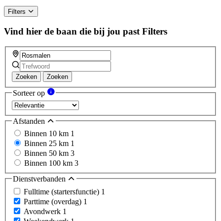
Filters
Vind hier de baan die bij jou past
Filters
Zoeken
Zoeken
Sorteer op
Afstanden
Binnen 10 km
1
Binnen 25 km
1
Binnen 50 km
3
Binnen 100 km
3
Dienstverbanden
Fulltime (startersfunctie)
1
Parttime (overdag)
1
Avondwerk
1