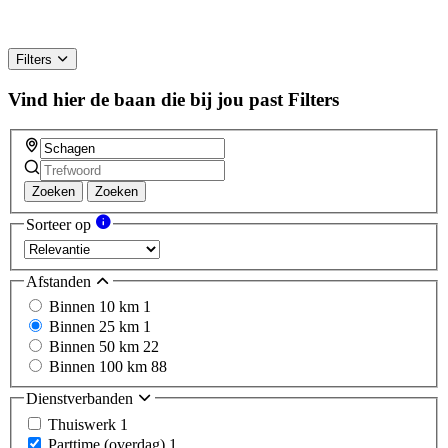
Filters
Vind hier de baan die bij jou past
Filters
Zoeken
Zoeken
Sorteer op
Afstanden
Binnen 10 km
1
Binnen 25 km
1
Binnen 50 km
22
Binnen 100 km
88
Dienstverbanden
Thuiswerk
1
Parttime (overdag)
1