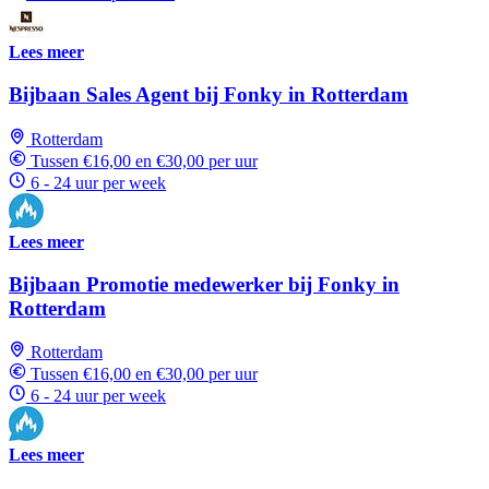
Lees meer
Bijbaan Sales Agent bij Fonky in Rotterdam
Rotterdam
Tussen €16,00 en €30,00 per uur
6 - 24 uur per week
Lees meer
Bijbaan Promotie medewerker bij Fonky in
Rotterdam
Rotterdam
Tussen €16,00 en €30,00 per uur
6 - 24 uur per week
Lees meer