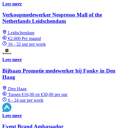
Lees meer
Verkoopmedewerker Nespresso Mall of the
Netherlands Leidschendam
Leidschendam
€2.600 Per maand
16 - 32 uur per week
Lees meer
Bijbaan Promotie medewerker bij Fonky in Den
Haag
Den Haag
Tussen €16,00 en €30,00 per uur
6 - 24 uur per week
Lees meer
Event Brand Ambassador