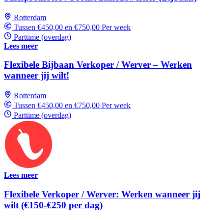
Rotterdam
Tussen €450,00 en €750,00 Per week
Parttime (overdag)
Lees meer
Flexibele Bijbaan Verkoper / Werver – Werken
wanneer jij wilt!
Rotterdam
Tussen €450,00 en €750,00 Per week
Parttime (overdag)
Lees meer
Flexibele Verkoper / Werver: Werken wanneer jij
wilt (€150-€250 per dag)