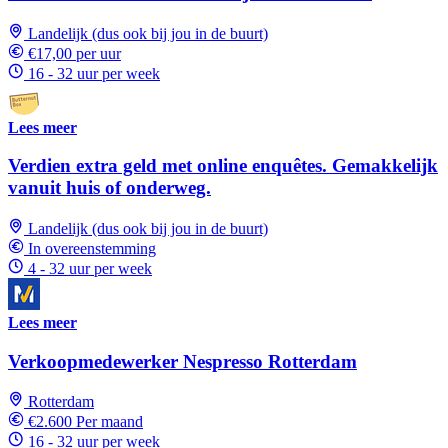
Landelijk (dus ook bij jou in de buurt)
€17,00 per uur
16 - 32 uur per week
Lees meer
Verdien extra geld met online enquêtes. Gemakkelijk
vanuit huis of onderweg.
Landelijk (dus ook bij jou in de buurt)
In overeenstemming
4 - 32 uur per week
Lees meer
Verkoopmedewerker Nespresso Rotterdam
Rotterdam
€2.600 Per maand
16 - 32 uur per week