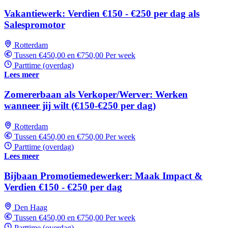
Vakantiewerk: Verdien €150 - €250 per dag als
Salespromotor
Rotterdam
Tussen €450,00 en €750,00 Per week
Parttime (overdag)
Lees meer
Zomererbaan als Verkoper/Werver: Werken
wanneer jij wilt (€150-€250 per dag)
Rotterdam
Tussen €450,00 en €750,00 Per week
Parttime (overdag)
Lees meer
Bijbaan Promotiemedewerker: Maak Impact &
Verdien €150 - €250 per dag
Den Haag
Tussen €450,00 en €750,00 Per week
Parttime (overdag)