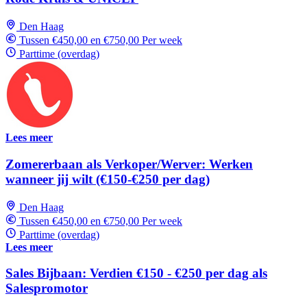
Den Haag
Tussen €450,00 en €750,00 Per week
Parttime (overdag)
Lees meer
Zomererbaan als Verkoper/Werver: Werken
wanneer jij wilt (€150-€250 per dag)
Den Haag
Tussen €450,00 en €750,00 Per week
Parttime (overdag)
Lees meer
Sales Bijbaan: Verdien €150 - €250 per dag als
Salespromotor