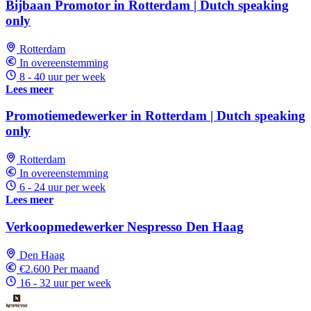
Bijbaan Promotor in Rotterdam | Dutch speaking
only
Rotterdam
In overeenstemming
8 - 40 uur per week
Lees meer
Promotiemedewerker in Rotterdam | Dutch speaking
only
Rotterdam
In overeenstemming
6 - 24 uur per week
Lees meer
Verkoopmedewerker Nespresso Den Haag
Den Haag
€2.600 Per maand
16 - 32 uur per week