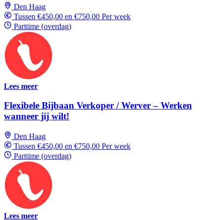
Den Haag
Tussen €450,00 en €750,00 Per week
Parttime (overdag)
Lees meer
Flexibele Bijbaan Verkoper / Werver – Werken
wanneer jij wilt!
Den Haag
Tussen €450,00 en €750,00 Per week
Parttime (overdag)
Lees meer