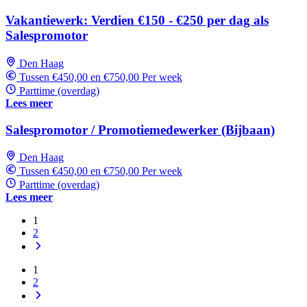
Vakantiewerk: Verdien €150 - €250 per dag als
Salespromotor
Den Haag
Tussen €450,00 en €750,00 Per week
Parttime (overdag)
Lees meer
Salespromotor / Promotiemedewerker (Bijbaan)
Den Haag
Tussen €450,00 en €750,00 Per week
Parttime (overdag)
Lees meer
1
2
1
2