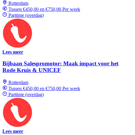
Rotterdam
Tussen €450,00 en €750,00 Per week
Parttime (overdag)
Lees meer
Bijbaan Salespromotor: Maak impact voor het
Rode Kruis & UNICEF
Rotterdam
Tussen €450,00 en €750,00 Per week
Parttime (overdag)
Lees meer