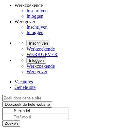
Werkzoekende
Inschrijven
Inloggen
Werkgever
Inschrijven
Inloggen
Inschrijven
Werkzoekende
WERKGEVER
Inloggen
Werkzoekende
Werkgever
Vacatures
Gehele site