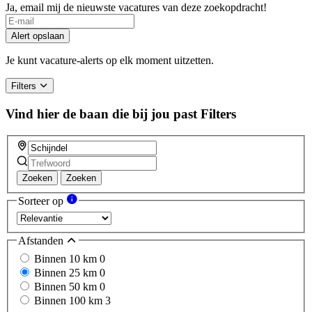
Ja, email mij de nieuwste vacatures van deze zoekopdracht!
Alert opslaan
Je kunt vacature-alerts op elk moment uitzetten.
Filters
Vind hier de baan die bij jou past
Filters
Zoeken
Zoeken
Sorteer op
Afstanden
Binnen 10 km
0
Binnen 25 km
0
Binnen 50 km
0
Binnen 100 km
3