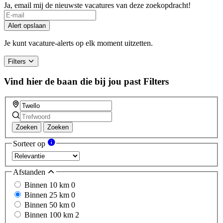
Ja, email mij de nieuwste vacatures van deze zoekopdracht!
Alert opslaan
Je kunt vacature-alerts op elk moment uitzetten.
Filters
Vind hier de baan die bij jou past
Filters
Zoeken
Zoeken
Sorteer op
Afstanden
Binnen 10 km
0
Binnen 25 km
0
Binnen 50 km
0
Binnen 100 km
2