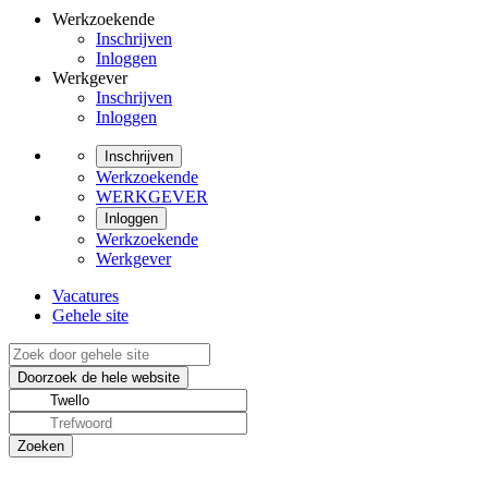
Werkzoekende
Inschrijven
Inloggen
Werkgever
Inschrijven
Inloggen
Inschrijven
Werkzoekende
WERKGEVER
Inloggen
Werkzoekende
Werkgever
Vacatures
Gehele site