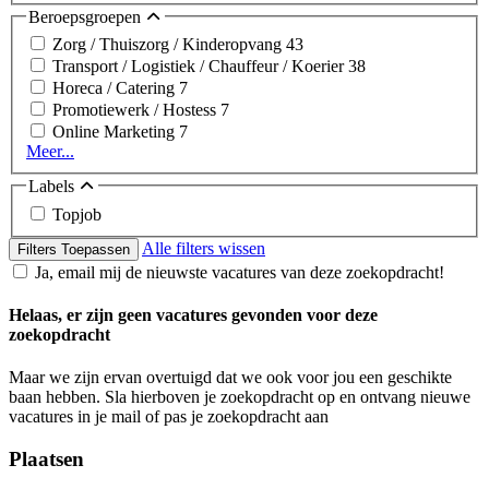
Beroepsgroepen
Zorg / Thuiszorg / Kinderopvang
43
Transport / Logistiek / Chauffeur / Koerier
38
Horeca / Catering
7
Promotiewerk / Hostess
7
Online Marketing
7
Meer...
Labels
Topjob
Alle filters wissen
Filters Toepassen
Ja, email mij de nieuwste vacatures van deze zoekopdracht!
Helaas, er zijn geen vacatures gevonden voor deze
zoekopdracht
Maar we zijn ervan overtuigd dat we ook voor jou een geschikte
baan hebben. Sla hierboven je zoekopdracht op en ontvang nieuwe
vacatures in je mail of pas je zoekopdracht aan
Plaatsen