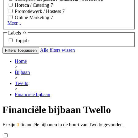
Horeca / Catering
7
Promotiewerk / Hostess
7
Online Marketing
7
Meer...
Labels
Topjob
Alle filters wissen
Filters Toepassen
Home
>
Bijbaan
>
Twello
>
Financiële bijbaan
Financiële bijbaan Twello
Er zijn
0
financiële bijbanen in de buurt van Twello gevonden.