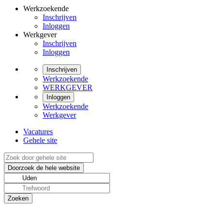
Werkzoekende
Inschrijven
Inloggen
Werkgever
Inschrijven
Inloggen
Inschrijven
Werkzoekende
WERKGEVER
Inloggen
Werkzoekende
Werkgever
Vacatures
Gehele site