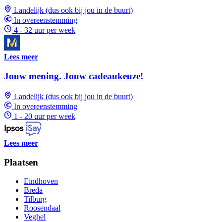
Landelijk (dus ook bij jou in de buurt)
In overeenstemming
4 - 32 uur per week
Lees meer
Jouw mening. Jouw cadeaukeuze!
Landelijk (dus ook bij jou in de buurt)
In overeenstemming
1 - 20 uur per week
Lees meer
Plaatsen
Eindhoven
Breda
Tilburg
Roosendaal
Veghel