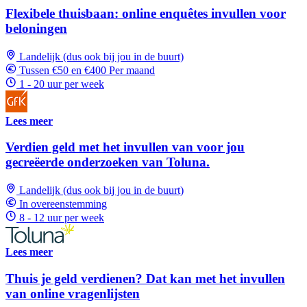
Flexibele thuisbaan: online enquêtes invullen voor
beloningen
Landelijk (dus ook bij jou in de buurt)
Tussen €50 en €400 Per maand
1 - 20 uur per week
Lees meer
Verdien geld met het invullen van voor jou
gecreëerde onderzoeken van Toluna.
Landelijk (dus ook bij jou in de buurt)
In overeenstemming
8 - 12 uur per week
Lees meer
Thuis je geld verdienen? Dat kan met het invullen
van online vragenlijsten