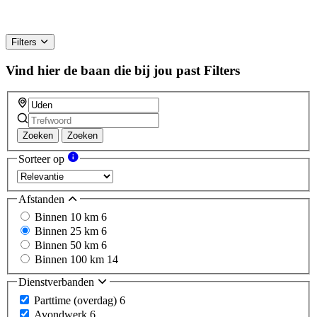
Filters
Vind hier de baan die bij jou past
Filters
Zoeken
Zoeken
Sorteer op
Afstanden
Binnen 10 km
6
Binnen 25 km
6
Binnen 50 km
6
Binnen 100 km
14
Dienstverbanden
Parttime (overdag)
6
Avondwerk
6