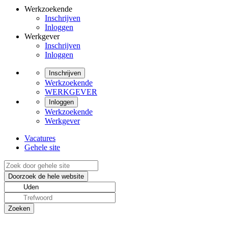
Werkzoekende
Inschrijven
Inloggen
Werkgever
Inschrijven
Inloggen
Inschrijven
Werkzoekende
WERKGEVER
Inloggen
Werkzoekende
Werkgever
Vacatures
Gehele site