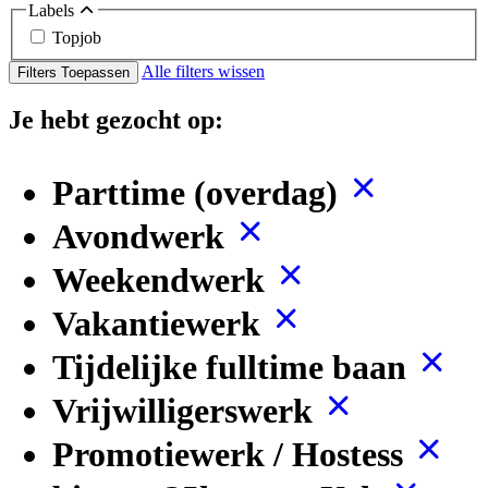
Labels
Topjob
Alle filters wissen
Filters Toepassen
Je hebt gezocht op:
Parttime (overdag)
Avondwerk
Weekendwerk
Vakantiewerk
Tijdelijke fulltime baan
Vrijwilligerswerk
Promotiewerk / Hostess