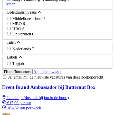
Meer...
Opleidingsniveaus
Middelbare school
7
MBO
6
HBO
6
Universiteit
6
Talen
Nederlands
7
Labels
Topjob
Alle filters wissen
Filters Toepassen
Ja, email mij de nieuwste vacatures van deze zoekopdracht!
Event Brand Ambassador bij Butternut Box
Landelijk (dus ook bij jou in de buurt)
€17,00 per uur
16 - 32 uur per week