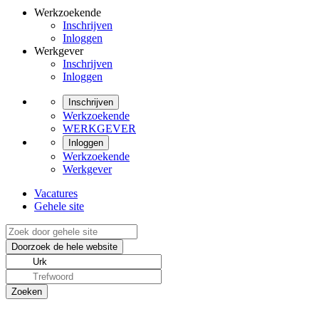
Werkzoekende
Inschrijven
Inloggen
Werkgever
Inschrijven
Inloggen
Inschrijven
Werkzoekende
WERKGEVER
Inloggen
Werkzoekende
Werkgever
Vacatures
Gehele site