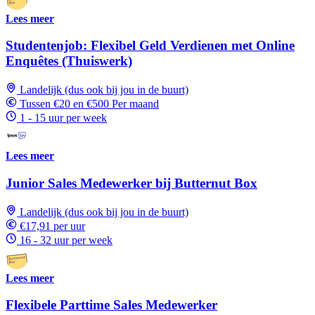
Lees meer
Studentenjob: Flexibel Geld Verdienen met Online
Enquêtes (Thuiswerk)
Landelijk (dus ook bij jou in de buurt)
Tussen €20 en €500 Per maand
1 - 15 uur per week
Lees meer
Junior Sales Medewerker bij Butternut Box
Landelijk (dus ook bij jou in de buurt)
€17,91 per uur
16 - 32 uur per week
Lees meer
Flexibele Parttime Sales Medewerker