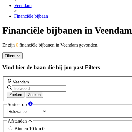
>
Veendam
>
Financiële bijbaan
Financiële bijbanen in Veendam
Er zijn
0
financiële bijbanen in Veendam gevonden.
Filters
Vind hier de baan die bij jou past
Filters
Zoeken
Zoeken
Sorteer op
Afstanden
Binnen 10 km
0