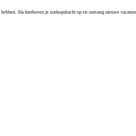
 hebben. Sla hierboven je zoekopdracht op en ontvang nieuwe vacatures