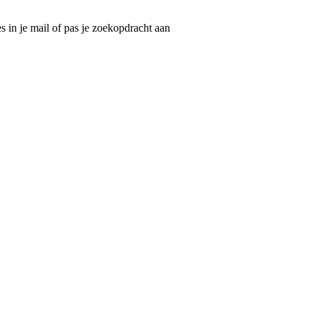
 in je mail of pas je zoekopdracht aan