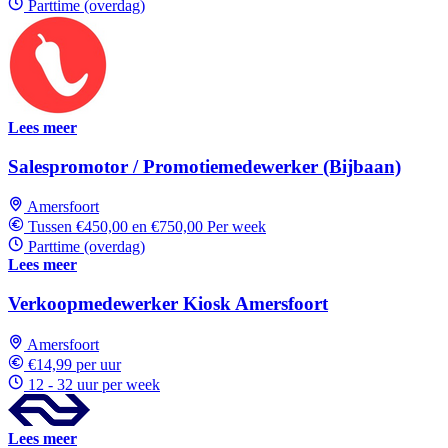
Parttime (overdag)
Lees meer
Salespromotor / Promotiemedewerker (Bijbaan)
Amersfoort
Tussen €450,00 en €750,00 Per week
Parttime (overdag)
Lees meer
Verkoopmedewerker Kiosk Amersfoort
Amersfoort
€14,99 per uur
12 - 32 uur per week
Lees meer