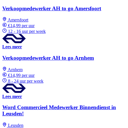
Verkoopmedewerker AH to go Amersfoort
Amersfoort
€14,99 per uur
12 - 16 uur per week
Lees meer
Verkoopmedewerker AH to go Arnhem
Arnhem
€14,99 per uur
8 - 24 uur per week
Lees meer
Word Commercieel Medewerker Binnendienst in
Leusden!
Leusden