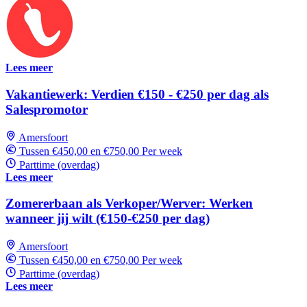
Lees meer
Vakantiewerk: Verdien €150 - €250 per dag als
Salespromotor
Amersfoort
Tussen €450,00 en €750,00 Per week
Parttime (overdag)
Lees meer
Zomererbaan als Verkoper/Werver: Werken
wanneer jij wilt (€150-€250 per dag)
Amersfoort
Tussen €450,00 en €750,00 Per week
Parttime (overdag)
Lees meer