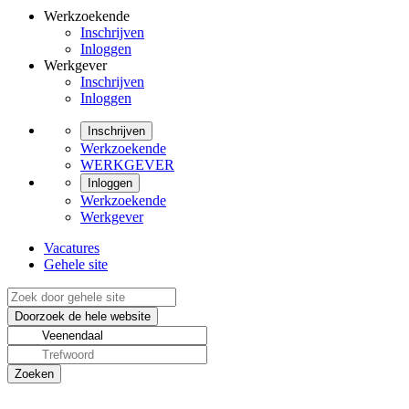
Werkzoekende
Inschrijven
Inloggen
Werkgever
Inschrijven
Inloggen
Inschrijven
Werkzoekende
WERKGEVER
Inloggen
Werkzoekende
Werkgever
Vacatures
Gehele site