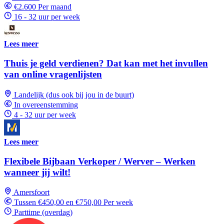
€2.600 Per maand
16 - 32 uur per week
Lees meer
Thuis je geld verdienen? Dat kan met het invullen
van online vragenlijsten
Landelijk (dus ook bij jou in de buurt)
In overeenstemming
4 - 32 uur per week
Lees meer
Flexibele Bijbaan Verkoper / Werver – Werken
wanneer jij wilt!
Amersfoort
Tussen €450,00 en €750,00 Per week
Parttime (overdag)