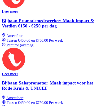
Lees meer
Bijbaan Promotiemedewerker: Maak Impact &
Verdien €150 - €250 per dag
Amersfoort
Tussen €450,00 en €750,00 Per week
Parttime (overdag)
Lees meer
Bijbaan Salespromotor: Maak impact voor het
Rode Kruis & UNICEF
Amersfoort
Tussen €450,00 en €750,00 Per week