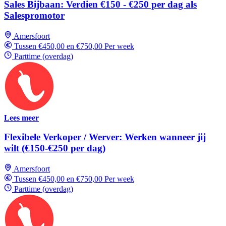
Sales Bijbaan: Verdien €150 - €250 per dag als
Salespromotor
Amersfoort
Tussen €450,00 en €750,00 Per week
Parttime (overdag)
Lees meer
Flexibele Verkoper / Werver: Werken wanneer jij
wilt (€150-€250 per dag)
Amersfoort
Tussen €450,00 en €750,00 Per week
Parttime (overdag)