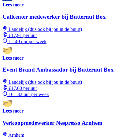
Lees meer
Callcenter medewerker bij Butternut Box
Landelijk (dus ook bij jou in de buurt)
€17,91 per uur
1 - 40 uur per week
Lees meer
Event Brand Ambassador bij Butternut Box
Landelijk (dus ook bij jou in de buurt)
€17,00 per uur
16 - 32 uur per week
Lees meer
Verkoopmedewerker Nespresso Arnhem
Arnhem