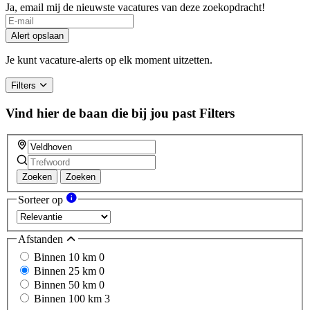
Ja, email mij de nieuwste vacatures van deze zoekopdracht!
Alert opslaan
Je kunt vacature-alerts op elk moment uitzetten.
Filters
Vind hier de baan die bij jou past
Filters
Zoeken
Zoeken
Sorteer op
Afstanden
Binnen 10 km
0
Binnen 25 km
0
Binnen 50 km
0
Binnen 100 km
3