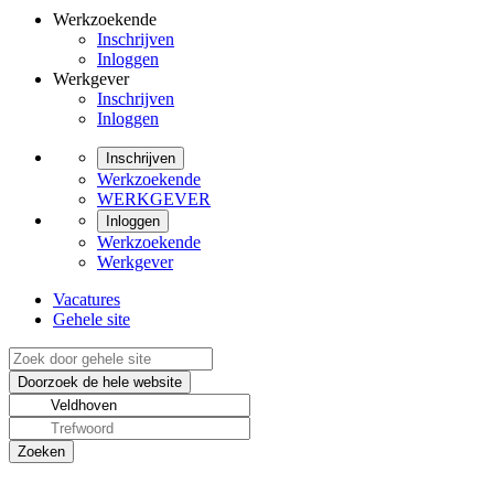
Werkzoekende
Inschrijven
Inloggen
Werkgever
Inschrijven
Inloggen
Inschrijven
Werkzoekende
WERKGEVER
Inloggen
Werkzoekende
Werkgever
Vacatures
Gehele site