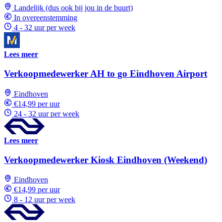
Landelijk (dus ook bij jou in de buurt)
In overeenstemming
4 - 32 uur per week
Lees meer
Verkoopmedewerker AH to go Eindhoven Airport
Eindhoven
€14,99 per uur
24 - 32 uur per week
Lees meer
Verkoopmedewerker Kiosk Eindhoven (Weekend)
Eindhoven
€14,99 per uur
8 - 12 uur per week