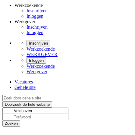
Werkzoekende
Inschrijven
Inloggen
Werkgever
Inschrijven
Inloggen
Inschrijven
Werkzoekende
WERKGEVER
Inloggen
Werkzoekende
Werkgever
Vacatures
Gehele site