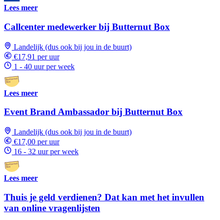
Lees meer
Callcenter medewerker bij Butternut Box
Landelijk (dus ook bij jou in de buurt)
€17,91 per uur
1 - 40 uur per week
Lees meer
Event Brand Ambassador bij Butternut Box
Landelijk (dus ook bij jou in de buurt)
€17,00 per uur
16 - 32 uur per week
Lees meer
Thuis je geld verdienen? Dat kan met het invullen
van online vragenlijsten