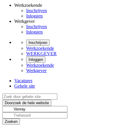
Werkzoekende
Inschrijven
Inloggen
Werkgever
Inschrijven
Inloggen
Inschrijven
Werkzoekende
WERKGEVER
Inloggen
Werkzoekende
Werkgever
Vacatures
Gehele site