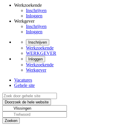
Werkzoekende
Inschrijven
Inloggen
Werkgever
Inschrijven
Inloggen
Inschrijven
Werkzoekende
WERKGEVER
Inloggen
Werkzoekende
Werkgever
Vacatures
Gehele site