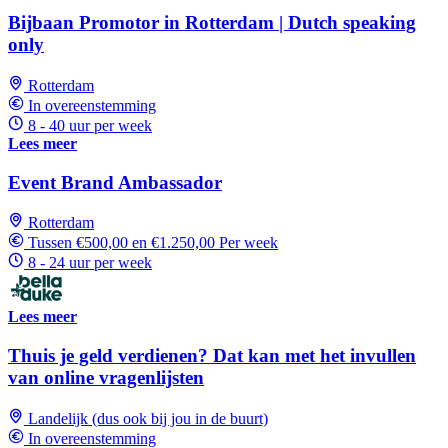
Bijbaan Promotor in Rotterdam | Dutch speaking
only
Rotterdam
In overeenstemming
8 - 40 uur per week
Lees meer
Event Brand Ambassador
Rotterdam
Tussen €500,00 en €1.250,00 Per week
8 - 24 uur per week
Lees meer
Thuis je geld verdienen? Dat kan met het invullen
van online vragenlijsten
Landelijk (dus ook bij jou in de buurt)
In overeenstemming