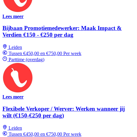
Lees meer
Bijbaan Promotiemedewerker: Maak Impact &
Verdien €150 - €250 per dag
Leiden
Tussen €450,00 en €750,00 Per week
Parttime (overdag)
Lees meer
Flexibele Verkoper / Werver: Werken wanneer jij
wilt (€150-€250 per dag)
Leiden
Tussen €450,00 en €750,00 Per week