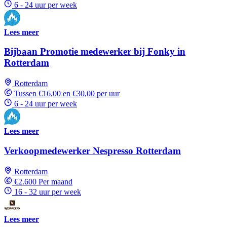
6 - 24 uur per week
Lees meer
Bijbaan Promotie medewerker bij Fonky in
Rotterdam
Rotterdam
Tussen €16,00 en €30,00 per uur
6 - 24 uur per week
Lees meer
Verkoopmedewerker Nespresso Rotterdam
Rotterdam
€2.600 Per maand
16 - 32 uur per week
Lees meer