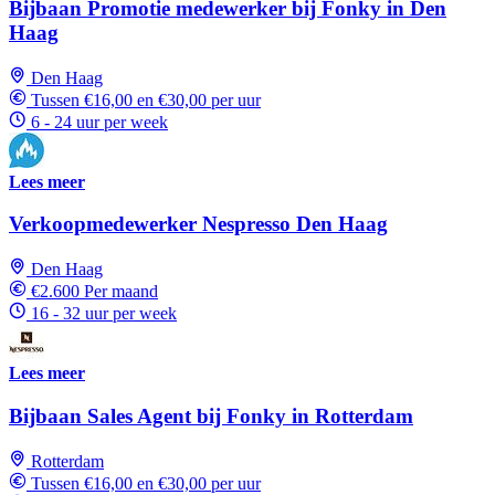
Bijbaan Promotie medewerker bij Fonky in Den
Haag
Den Haag
Tussen €16,00 en €30,00 per uur
6 - 24 uur per week
Lees meer
Verkoopmedewerker Nespresso Den Haag
Den Haag
€2.600 Per maand
16 - 32 uur per week
Lees meer
Bijbaan Sales Agent bij Fonky in Rotterdam
Rotterdam
Tussen €16,00 en €30,00 per uur