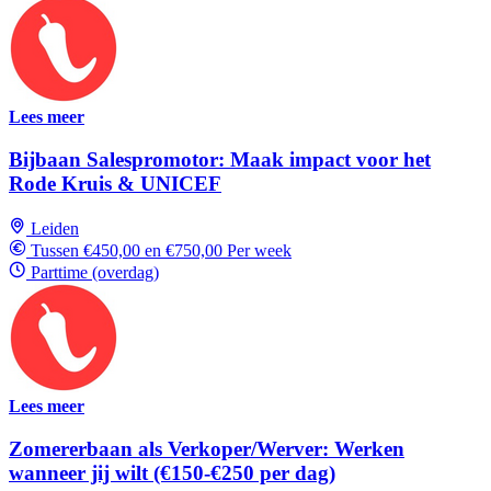
Lees meer
Bijbaan Salespromotor: Maak impact voor het
Rode Kruis & UNICEF
Leiden
Tussen €450,00 en €750,00 Per week
Parttime (overdag)
Lees meer
Zomererbaan als Verkoper/Werver: Werken
wanneer jij wilt (€150-€250 per dag)