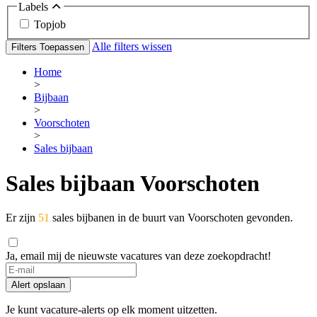
Labels
Topjob
Alle filters wissen
Filters Toepassen
Home
>
Bijbaan
>
Voorschoten
>
Sales bijbaan
Sales bijbaan Voorschoten
Er zijn
51
sales bijbanen in de buurt van Voorschoten gevonden.
Ja, email mij de nieuwste vacatures van deze zoekopdracht!
Alert opslaan
Je kunt vacature-alerts op elk moment uitzetten.