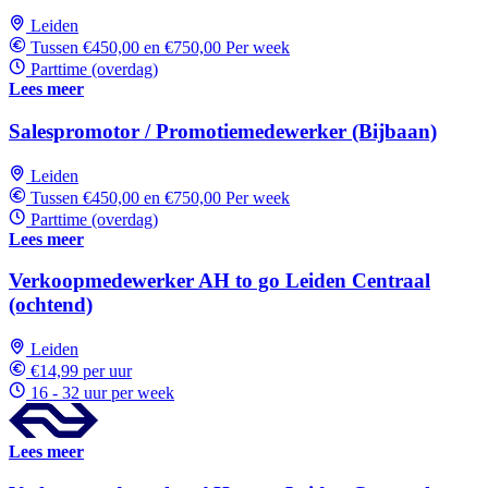
Leiden
Tussen €450,00 en €750,00 Per week
Parttime (overdag)
Lees meer
Salespromotor / Promotiemedewerker (Bijbaan)
Leiden
Tussen €450,00 en €750,00 Per week
Parttime (overdag)
Lees meer
Verkoopmedewerker AH to go Leiden Centraal
(ochtend)
Leiden
€14,99 per uur
16 - 32 uur per week
Lees meer