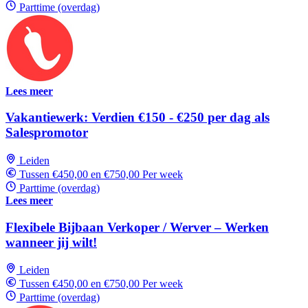
Parttime (overdag)
Lees meer
Vakantiewerk: Verdien €150 - €250 per dag als
Salespromotor
Leiden
Tussen €450,00 en €750,00 Per week
Parttime (overdag)
Lees meer
Flexibele Bijbaan Verkoper / Werver – Werken
wanneer jij wilt!
Leiden
Tussen €450,00 en €750,00 Per week
Parttime (overdag)