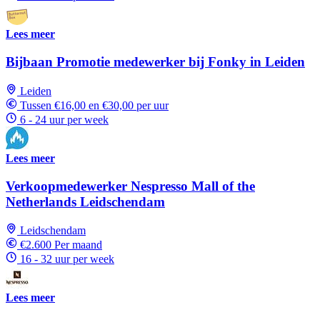
Lees meer
Bijbaan Promotie medewerker bij Fonky in Leiden
Leiden
Tussen €16,00 en €30,00 per uur
6 - 24 uur per week
Lees meer
Verkoopmedewerker Nespresso Mall of the
Netherlands Leidschendam
Leidschendam
€2.600 Per maand
16 - 32 uur per week
Lees meer