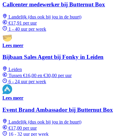
Callcenter medewerker bij Butternut Box
Landelijk (dus ook bij jou in de buurt)
€17,91 per uur
1 - 40 uur per week
Lees meer
Bijbaan Sales Agent bij Fonky in Leiden
Leiden
Tussen €16,00 en €30,00 per uur
6 - 24 uur per week
Lees meer
Event Brand Ambassador bij Butternut Box
Landelijk (dus ook bij jou in de buurt)
€17,00 per uur
16 - 32 uur per week