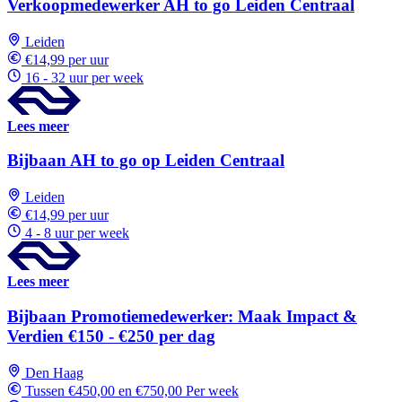
Verkoopmedewerker AH to go Leiden Centraal
Leiden
€14,99 per uur
16 - 32 uur per week
Lees meer
Bijbaan AH to go op Leiden Centraal
Leiden
€14,99 per uur
4 - 8 uur per week
Lees meer
Bijbaan Promotiemedewerker: Maak Impact &
Verdien €150 - €250 per dag
Den Haag
Tussen €450,00 en €750,00 Per week