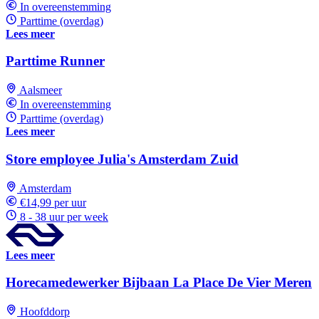
In overeenstemming
Parttime (overdag)
Lees meer
Parttime Runner
Aalsmeer
In overeenstemming
Parttime (overdag)
Lees meer
Store employee Julia's Amsterdam Zuid
Amsterdam
€14,99 per uur
8 - 38 uur per week
Lees meer
Horecamedewerker Bijbaan La Place De Vier Meren
Hoofddorp