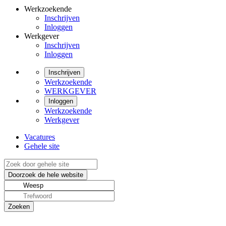
Werkzoekende
Inschrijven
Inloggen
Werkgever
Inschrijven
Inloggen
Inschrijven
Werkzoekende
WERKGEVER
Inloggen
Werkzoekende
Werkgever
Vacatures
Gehele site