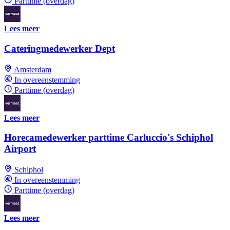
Parttime (overdag)
Lees meer
Cateringmedewerker Dept
Amsterdam
In overeenstemming
Parttime (overdag)
Lees meer
Horecamedewerker parttime Carluccio's Schiphol
Airport
Schiphol
In overeenstemming
Parttime (overdag)
Lees meer