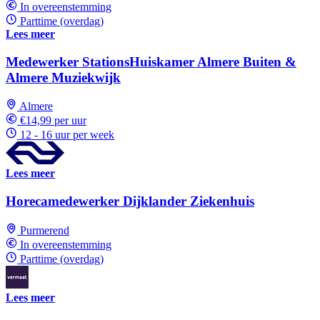
In overeenstemming
Parttime (overdag)
Lees meer
Medewerker StationsHuiskamer Almere Buiten &
Almere Muziekwijk
Almere
€14,99 per uur
12 - 16 uur per week
Lees meer
Horecamedewerker Dijklander Ziekenhuis
Purmerend
In overeenstemming
Parttime (overdag)
Lees meer