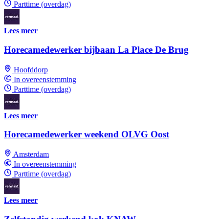
Parttime (overdag)
Lees meer
Horecamedewerker bijbaan La Place De Brug
Hoofddorp
In overeenstemming
Parttime (overdag)
Lees meer
Horecamedewerker weekend OLVG Oost
Amsterdam
In overeenstemming
Parttime (overdag)
Lees meer