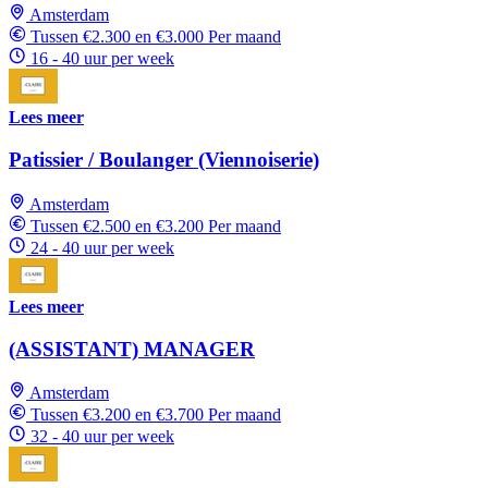
Amsterdam
Tussen €2.300 en €3.000 Per maand
16 - 40 uur per week
Lees meer
Patissier / Boulanger (Viennoiserie)
Amsterdam
Tussen €2.500 en €3.200 Per maand
24 - 40 uur per week
Lees meer
(ASSISTANT) MANAGER
Amsterdam
Tussen €3.200 en €3.700 Per maand
32 - 40 uur per week