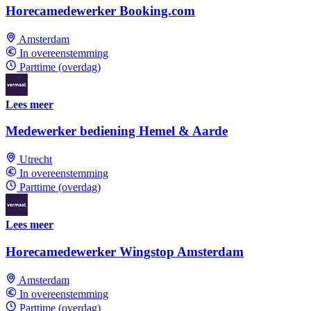
Horecamedewerker Booking.com
Amsterdam
In overeenstemming
Parttime (overdag)
Lees meer
Medewerker bediening Hemel & Aarde
Utrecht
In overeenstemming
Parttime (overdag)
Lees meer
Horecamedewerker Wingstop Amsterdam
Amsterdam
In overeenstemming
Parttime (overdag)