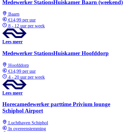
Medewerker StationsHuiskamer Baarn (weekend)
Baarn
€14,99 per uur
8 - 12 uur per week
Lees meer
Medewerker StationsHuiskamer Hoofddorp
Hoofddorp
€14,99 per uur
4 - 20 uur per week
Lees meer
Horecamedewerker parttime Privium lounge
Schiphol Airport
Luchthaven Schiphol
In overeenstemming