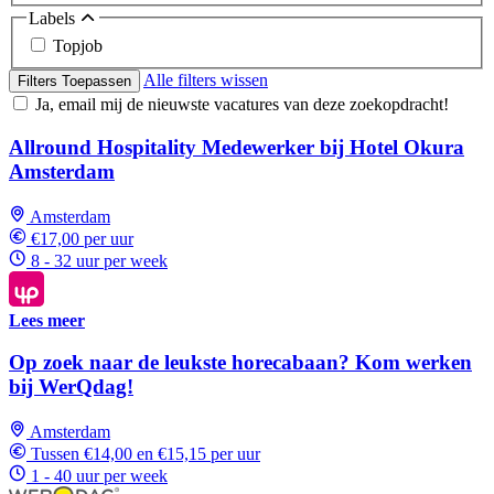
Labels
Topjob
Alle filters wissen
Filters Toepassen
Ja, email mij de nieuwste vacatures van deze zoekopdracht!
Allround Hospitality Medewerker bij Hotel Okura
Amsterdam
Amsterdam
€17,00 per uur
8 - 32 uur per week
Lees meer
Op zoek naar de leukste horecabaan? Kom werken
bij WerQdag!
Amsterdam
Tussen €14,00 en €15,15 per uur
1 - 40 uur per week