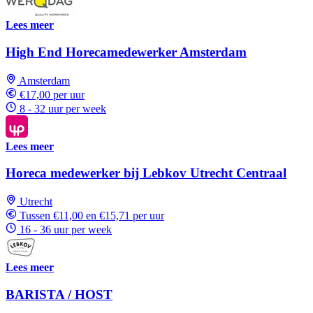
Lees meer
High End Horecamedewerker Amsterdam
Amsterdam
€17,00 per uur
8 - 32 uur per week
Lees meer
Horeca medewerker bij Lebkov Utrecht Centraal
Utrecht
Tussen €11,00 en €15,71 per uur
16 - 36 uur per week
Lees meer
BARISTA / HOST