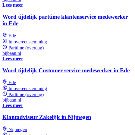
Lees meer
Word tijdelijk parttime klantenservice medewerker
in Ede
Ede
In overeenstemming
Parttime (overdag)
bijbaan.nl
Lees meer
Word tijdelijk Customer service medewerker in Ede
Ede
In overeenstemming
Parttime (overdag)
bijbaan.nl
Lees meer
Klantadviseur Zakelijk in Nijmegen
Nijmegen