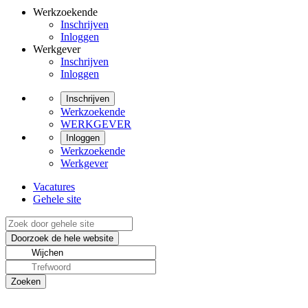
Werkzoekende
Inschrijven
Inloggen
Werkgever
Inschrijven
Inloggen
Inschrijven
Werkzoekende
WERKGEVER
Inloggen
Werkzoekende
Werkgever
Vacatures
Gehele site