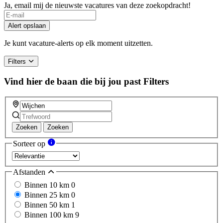
Ja, email mij de nieuwste vacatures van deze zoekopdracht!
Alert opslaan
Je kunt vacature-alerts op elk moment uitzetten.
Filters
Vind hier de baan die bij jou past
Filters
Zoeken
Zoeken
Sorteer op
Afstanden
Binnen 10 km
0
Binnen 25 km
0
Binnen 50 km
1
Binnen 100 km
9