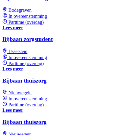
Bodegraven
In overeenstemming
Parttime (overdag)
Lees meer
Bijbaan zorgstudent
IJsselstein
In overeenstemming
Parttime (overdag)
Lees meer
Bijbaan thuiszorg
Nieuwegein
In overeenstemming
Parttime (overdag)
Lees meer
Bijbaan thuiszorg
Nieuwegein