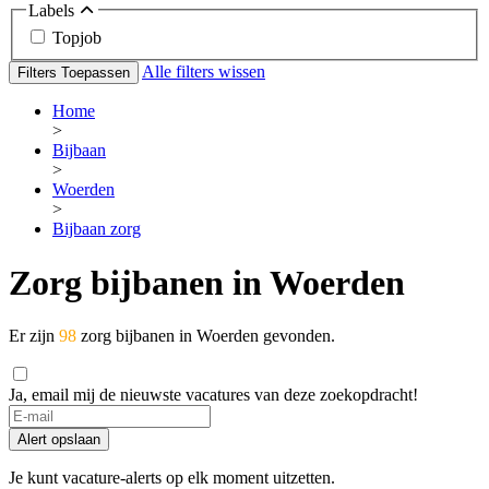
Labels
Topjob
Alle filters wissen
Filters Toepassen
Home
>
Bijbaan
>
Woerden
>
Bijbaan zorg
Zorg bijbanen in Woerden
Er zijn
98
zorg bijbanen in Woerden gevonden.
Ja, email mij de nieuwste vacatures van deze zoekopdracht!
Alert opslaan
Je kunt vacature-alerts op elk moment uitzetten.