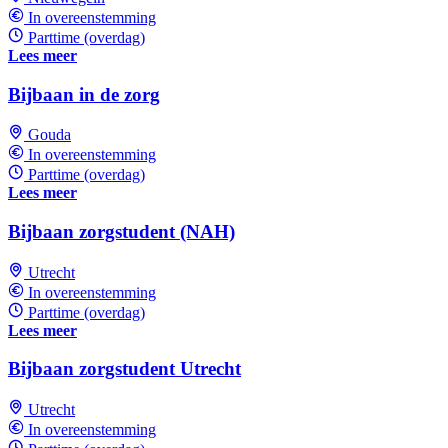
In overeenstemming
Parttime (overdag)
Lees meer
Bijbaan in de zorg
Gouda
In overeenstemming
Parttime (overdag)
Lees meer
Bijbaan zorgstudent (NAH)
Utrecht
In overeenstemming
Parttime (overdag)
Lees meer
Bijbaan zorgstudent Utrecht
Utrecht
In overeenstemming