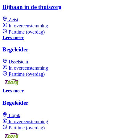
Bijbaan in de thuiszorg
Zeist
In overeenstemming
Parttime (overdag)
Lees meer
Begeleider
IJsselstein
In overeenstemming
Parttime (overdag)
Lees meer
Begeleider
Lopik
In overeenstemming
Parttime (overdag)