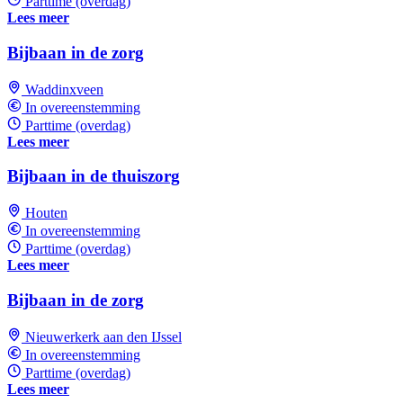
Parttime (overdag)
Lees meer
Bijbaan in de zorg
Waddinxveen
In overeenstemming
Parttime (overdag)
Lees meer
Bijbaan in de thuiszorg
Houten
In overeenstemming
Parttime (overdag)
Lees meer
Bijbaan in de zorg
Nieuwerkerk aan den IJssel
In overeenstemming
Parttime (overdag)
Lees meer