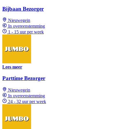
Bijbaan Bezorger
Nieuwegein
In overeenstemming
1 - 15 uur per week
Lees meer
Parttime Bezorger
Nieuwegein
In overeenstemming
24 - 32 uur per week