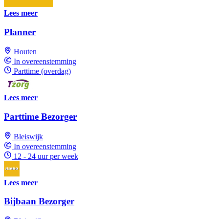
Lees meer
Planner
Houten
In overeenstemming
Parttime (overdag)
Lees meer
Parttime Bezorger
Bleiswijk
In overeenstemming
12 - 24 uur per week
Lees meer
Bijbaan Bezorger