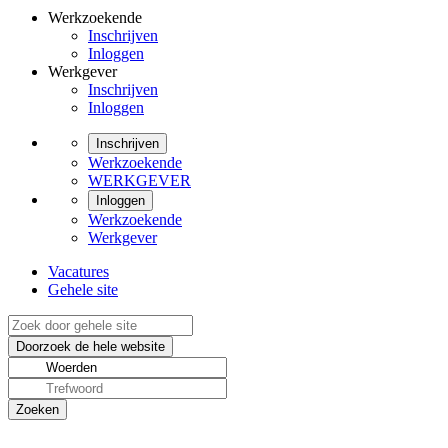
Werkzoekende
Inschrijven
Inloggen
Werkgever
Inschrijven
Inloggen
Inschrijven
Werkzoekende
WERKGEVER
Inloggen
Werkzoekende
Werkgever
Vacatures
Gehele site