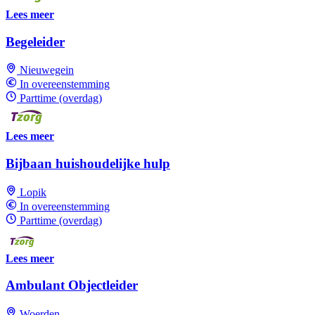
Lees meer
Begeleider
Nieuwegein
In overeenstemming
Parttime (overdag)
Lees meer
Bijbaan huishoudelijke hulp
Lopik
In overeenstemming
Parttime (overdag)
Lees meer
Ambulant Objectleider
Woerden