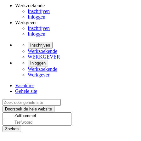
Werkzoekende
Inschrijven
Inloggen
Werkgever
Inschrijven
Inloggen
Inschrijven
Werkzoekende
WERKGEVER
Inloggen
Werkzoekende
Werkgever
Vacatures
Gehele site