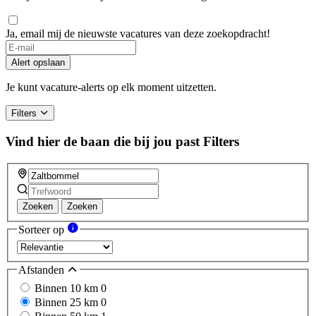
Ja, email mij de nieuwste vacatures van deze zoekopdracht!
Alert opslaan
Je kunt vacature-alerts op elk moment uitzetten.
Filters
Vind hier de baan die bij jou past
Filters
Zoeken
Zoeken
Sorteer op
Afstanden
Binnen 10 km
0
Binnen 25 km
0