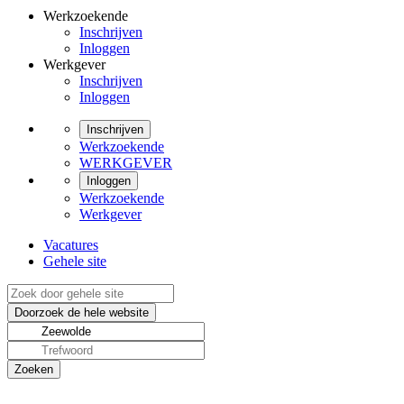
Werkzoekende
Inschrijven
Inloggen
Werkgever
Inschrijven
Inloggen
Inschrijven
Werkzoekende
WERKGEVER
Inloggen
Werkzoekende
Werkgever
Vacatures
Gehele site