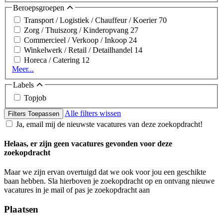
Beroepsgroepen
Transport / Logistiek / Chauffeur / Koerier
70
Zorg / Thuiszorg / Kinderopvang
27
Commercieel / Verkoop / Inkoop
24
Winkelwerk / Retail / Detailhandel
14
Horeca / Catering
12
Meer...
Labels
Topjob
Alle filters wissen
Filters Toepassen
Ja, email mij de nieuwste vacatures van deze zoekopdracht!
Helaas, er zijn geen vacatures gevonden voor deze
zoekopdracht
Maar we zijn ervan overtuigd dat we ook voor jou een geschikte
baan hebben. Sla hierboven je zoekopdracht op en ontvang nieuwe
vacatures in je mail of pas je zoekopdracht aan
Plaatsen