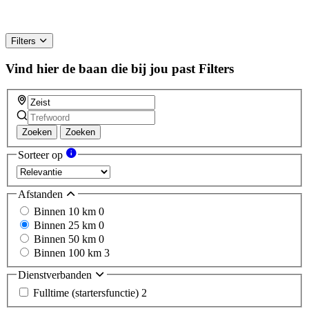
Filters
Vind hier de baan die bij jou past
Filters
Zoeken
Zoeken
Sorteer op
Afstanden
Binnen 10 km
0
Binnen 25 km
0
Binnen 50 km
0
Binnen 100 km
3
Dienstverbanden
Fulltime (startersfunctie)
2