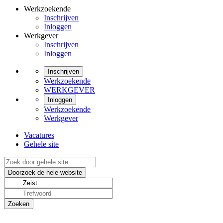
Werkzoekende
Inschrijven
Inloggen
Werkgever
Inschrijven
Inloggen
Inschrijven
Werkzoekende
WERKGEVER
Inloggen
Werkzoekende
Werkgever
Vacatures
Gehele site