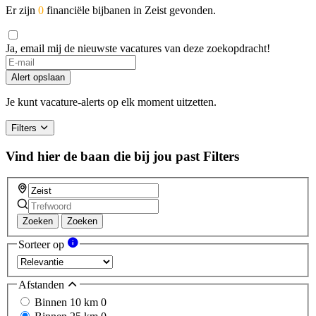
Er zijn
0
financiële bijbanen in Zeist gevonden.
Ja, email mij de nieuwste vacatures van deze zoekopdracht!
Alert opslaan
Je kunt vacature-alerts op elk moment uitzetten.
Filters
Vind hier de baan die bij jou past
Filters
Zoeken
Zoeken
Sorteer op
Afstanden
Binnen 10 km
0