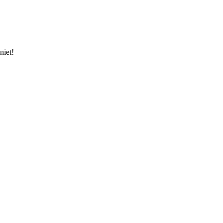
niet!