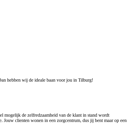
an hebben wij de ideale baan voor jou in Tilburg!
eel mogelijk de zelfredzaamheid van de klant in stand wordt
ke. Jouw clienten wonen in een zorgcentrum, dus jij bent maar op een