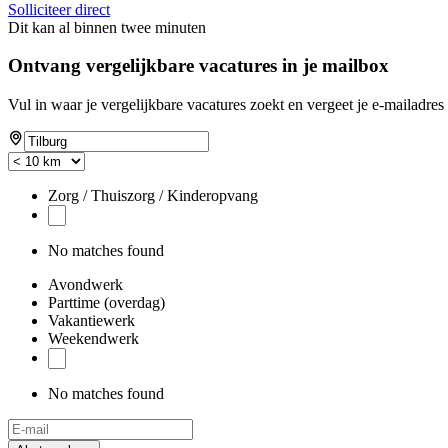
Solliciteer direct
Dit kan al binnen twee minuten
Ontvang vergelijkbare vacatures in je mailbox
Vul in waar je vergelijkbare vacatures zoekt en vergeet je e-mailadres 
Zorg / Thuiszorg / Kinderopvang
No matches found
Avondwerk
Parttime (overdag)
Vakantiewerk
Weekendwerk
No matches found