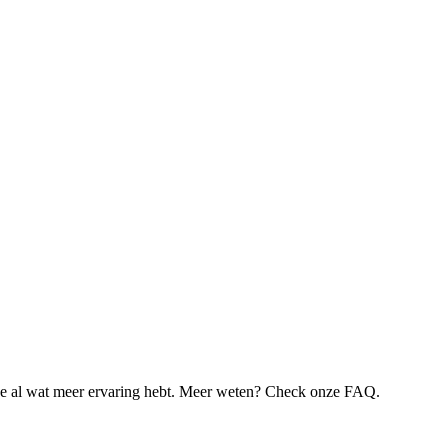
je al wat meer ervaring hebt. Meer weten? Check onze FAQ.