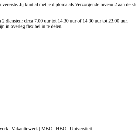
n vereiste. Jij kunt al met je diploma als Verzorgende niveau 2 aan de sl
2 diensten: circa 7.00 uur tot 14.30 uur of 14.30 uur tot 23.00 uur.
 in overleg flexibel in te delen.
werk | Vakantiewerk | MBO | HBO | Universiteit