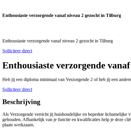
Enthousiaste verzorgende vanaf niveau 2 gezocht in Tilburg
Enthousiaste verzorgende vanaf niveau 2 gezocht in Tilburg
Solliciteer direct
Enthousiaste verzorgende vanaf 
Heb jij een diploma minimaal van Verzorgende 2 of heb jij een ander
Solliciteer direct
Beschrijving
Als Verzorgende verricht jij huishoudelijke en beperkte lichamelijke 
gehouden. Afhankelijk van je functie en kwalificaties help je deze cl
plaats werkzaam.