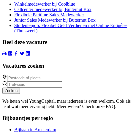
Winkelmedewerker bij Coolblue
Callcenter medewerker bij Butternut Box
Flexibele Parttime Sales Medewerker
Junior Sales Medewerker bij Butternut Box
Studentenjob: Flexibel Geld Verdienen met Online Enquêtes
(Thuiswerk)
Deel deze vacature
Vacatures zoeken
Zoeken
We heten wel YoungCapital, maar iedereen is even welkom. Ook als
je al wat meer ervaring hebt. Meer weten? Check onze FAQ.
Bijbaantjes per regio
Bijbaan in Amsterdam