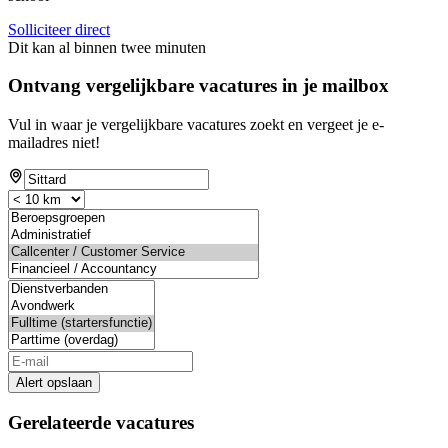
Solliciteer direct
Dit kan al binnen twee minuten
Ontvang vergelijkbare vacatures in je mailbox
Vul in waar je vergelijkbare vacatures zoekt en vergeet je e-
mailadres niet!
Alert opslaan
Gerelateerde vacatures