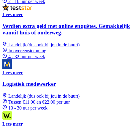
2 - 16 uur per week
Lees meer
Verdien extra geld met online enquêtes. Gemakkelijk
vanuit huis of onderweg.
Landelijk (dus ook bij jou in de buurt)
In overeenstemming
4 - 32 uur per week
Lees meer
Logistiek medewerker
Landelijk (dus ook bij jou in de buurt)
Tussen €11,00 en €22,00 per uur
10 - 30 uur per week
Lees meer