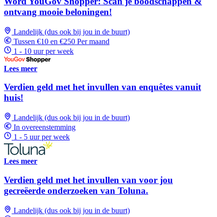
Word YouGov Shopper: Scan je boodschappen &
ontvang mooie beloningen!
Landelijk (dus ook bij jou in de buurt)
Tussen €10 en €250 Per maand
1 - 10 uur per week
Lees meer
Verdien geld met het invullen van enquêtes vanuit
huis!
Landelijk (dus ook bij jou in de buurt)
In overeenstemming
1 - 5 uur per week
Lees meer
Verdien geld met het invullen van voor jou
gecreëerde onderzoeken van Toluna.
Landelijk (dus ook bij jou in de buurt)