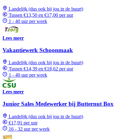
Landelijk (dus ook bij jou in de buurt)
Tussen €13,50 en €17,00 per uur
1 - 40 uur per week
Lees meer
Vakantiewerk Schoonmaak
Landelijk (dus ook bij jou in de buurt)
Tussen €14,39 en €18,62 per uur
1 - 40 uur per week
Lees meer
Junior Sales Medewerker bij Butternut Box
Landelijk (dus ook bij jou in de buurt)
€17,91 per uur
16 - 32 uur per week