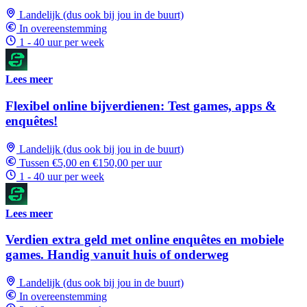
Landelijk (dus ook bij jou in de buurt)
In overeenstemming
1 - 40 uur per week
Lees meer
Flexibel online bijverdienen: Test games, apps &
enquêtes!
Landelijk (dus ook bij jou in de buurt)
Tussen €5,00 en €150,00 per uur
1 - 40 uur per week
Lees meer
Verdien extra geld met online enquêtes en mobiele
games. Handig vanuit huis of onderweg
Landelijk (dus ook bij jou in de buurt)
In overeenstemming