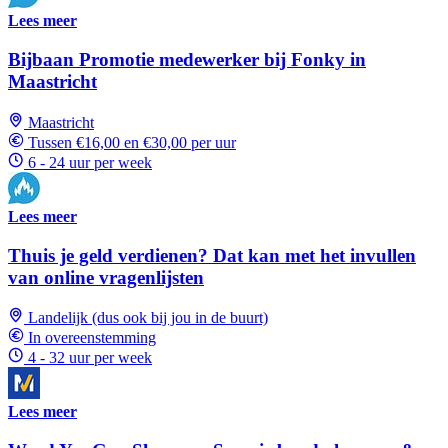
Lees meer
Bijbaan Promotie medewerker bij Fonky in
Maastricht
Maastricht
Tussen €16,00 en €30,00 per uur
6 - 24 uur per week
Lees meer
Thuis je geld verdienen? Dat kan met het invullen
van online vragenlijsten
Landelijk (dus ook bij jou in de buurt)
In overeenstemming
4 - 32 uur per week
Lees meer