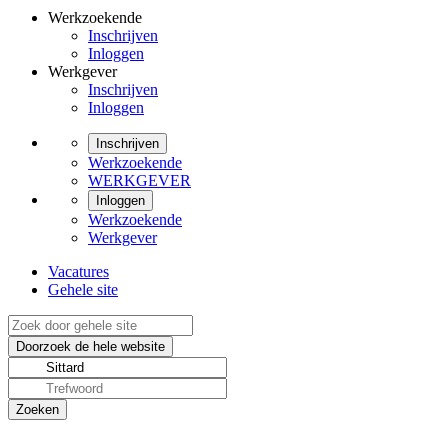
Werkzoekende
Inschrijven
Inloggen
Werkgever
Inschrijven
Inloggen
Inschrijven
Werkzoekende
WERKGEVER
Inloggen
Werkzoekende
Werkgever
Vacatures
Gehele site