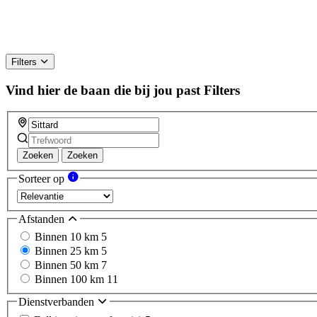
Filters
Vind hier de baan die bij jou past
Filters
Zoeken
Zoeken
Sorteer op
Afstanden
Binnen 10 km
5
Binnen 25 km
5
Binnen 50 km
7
Binnen 100 km
11
Dienstverbanden