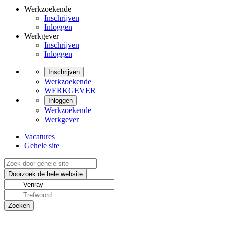
Werkzoekende
Inschrijven
Inloggen
Werkgever
Inschrijven
Inloggen
Inschrijven
Werkzoekende
WERKGEVER
Inloggen
Werkzoekende
Werkgever
Vacatures
Gehele site