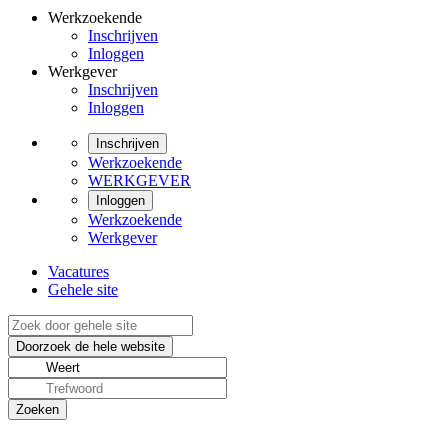
Werkzoekende
Inschrijven
Inloggen
Werkgever
Inschrijven
Inloggen
Inschrijven
Werkzoekende
WERKGEVER
Inloggen
Werkzoekende
Werkgever
Vacatures
Gehele site