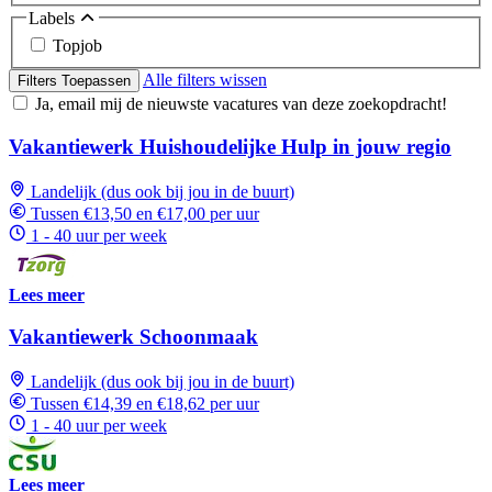
Labels
Topjob
Alle filters wissen
Filters Toepassen
Ja, email mij de nieuwste vacatures van deze zoekopdracht!
Vakantiewerk Huishoudelijke Hulp in jouw regio
Landelijk (dus ook bij jou in de buurt)
Tussen €13,50 en €17,00 per uur
1 - 40 uur per week
Lees meer
Vakantiewerk Schoonmaak
Landelijk (dus ook bij jou in de buurt)
Tussen €14,39 en €18,62 per uur
1 - 40 uur per week
Lees meer