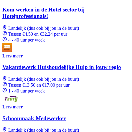
Kom werken in de Hotel sector bij
Hotelprofessionals!
Landelijk (dus ook bij jou in de buurt)
Tussen €4,50 en €32,24 per uur
4 - 40 uur per week
Lees meer
Vakantiewerk Huishoudelijke Hulp in jouw regio
Landelijk (dus ook bij jou in de buurt)
Tussen €13,50 en €17,00 per uur
1 - 40 uur per week
Lees meer
Schoonmaak Medewerker
Landelijk (dus ook bij jou in de buurt)