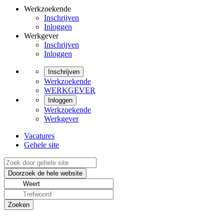
Werkzoekende
Inschrijven
Inloggen
Werkgever
Inschrijven
Inloggen
Inschrijven
Werkzoekende
WERKGEVER
Inloggen
Werkzoekende
Werkgever
Vacatures
Gehele site