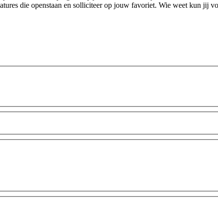
tures die openstaan en solliciteer op jouw favoriet. Wie weet kun jij 