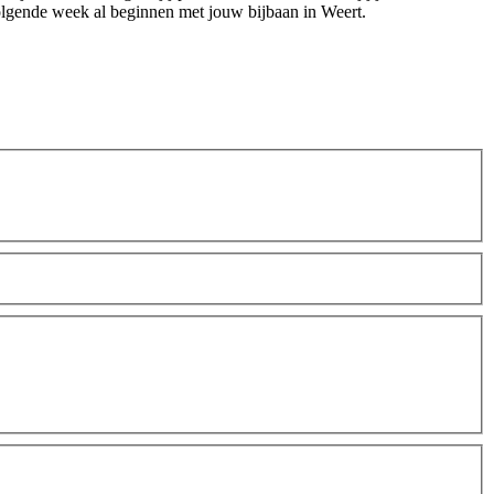
volgende week al beginnen met jouw bijbaan in Weert.