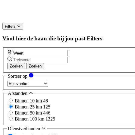
Filters
Vind hier de baan die bij jou past
Filters
Zoeken
Zoeken
Sorteer op
Afstanden
Binnen 10 km
46
Binnen 25 km
125
Binnen 50 km
446
Binnen 100 km
1325
Dienstverbanden