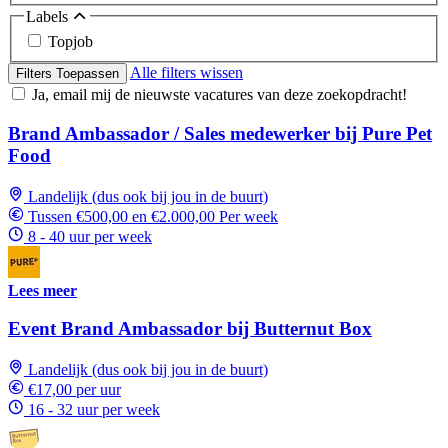
Labels
Topjob
Alle filters wissen
Filters Toepassen
Ja, email mij de nieuwste vacatures van deze zoekopdracht!
Brand Ambassador / Sales medewerker bij Pure Pet
Food
Landelijk (dus ook bij jou in de buurt)
Tussen €500,00 en €2.000,00 Per week
8 - 40 uur per week
Lees meer
Event Brand Ambassador bij Butternut Box
Landelijk (dus ook bij jou in de buurt)
€17,00 per uur
16 - 32 uur per week