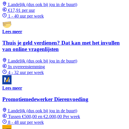
Landelijk (dus ook bij jou in de buurt)
€17,91 per uur
1 - 40 uur per week
Lees meer
Thuis je geld verdienen? Dat kan met het invullen
van online vragenlijsten
Landelijk (dus ook bij jou in de buurt)
In overeenstemming
4 - 32 uur per week
Lees meer
Promotiemedewerker Dierenvoeding
Landelijk (dus ook bij jou in de buurt)
Tussen €500,00 en €2.000,00 Per week
8 - 48 uur per week