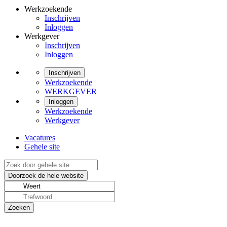
Werkzoekende
Inschrijven
Inloggen
Werkgever
Inschrijven
Inloggen
Inschrijven
Werkzoekende
WERKGEVER
Inloggen
Werkzoekende
Werkgever
Vacatures
Gehele site