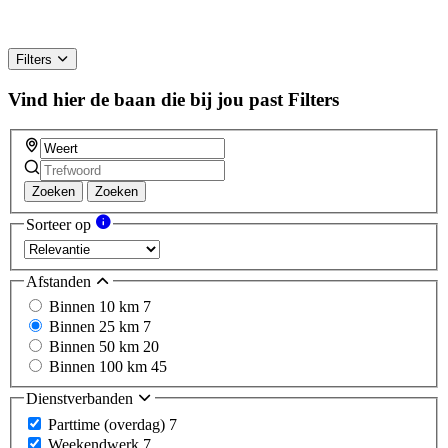
Filters
Vind hier de baan die bij jou past
Filters
Zoeken
Zoeken
Sorteer op
Afstanden
Binnen 10 km
7
Binnen 25 km
7
Binnen 50 km
20
Binnen 100 km
45
Dienstverbanden
Parttime (overdag)
7
Weekendwerk
7