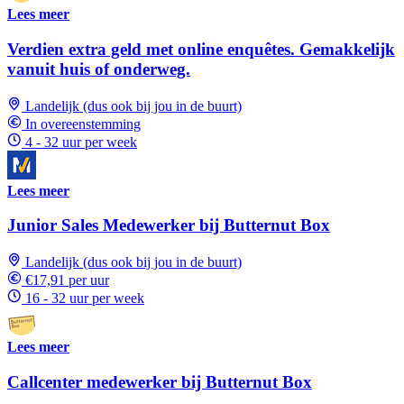
Lees meer
Verdien extra geld met online enquêtes. Gemakkelijk
vanuit huis of onderweg.
Landelijk (dus ook bij jou in de buurt)
In overeenstemming
4 - 32 uur per week
Lees meer
Junior Sales Medewerker bij Butternut Box
Landelijk (dus ook bij jou in de buurt)
€17,91 per uur
16 - 32 uur per week
Lees meer
Callcenter medewerker bij Butternut Box