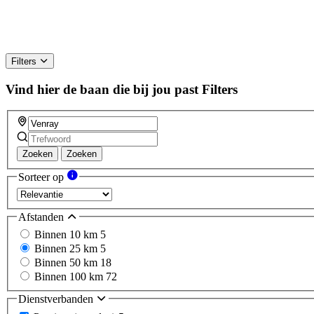
Filters
Vind hier de baan die bij jou past
Filters
Zoeken
Zoeken
Sorteer op
Afstanden
Binnen 10 km
5
Binnen 25 km
5
Binnen 50 km
18
Binnen 100 km
72
Dienstverbanden