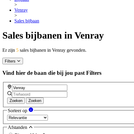
>
Venray
>
Sales bijbaan
Sales bijbanen in Venray
Er zijn
5
sales bijbanen in Venray gevonden.
Filters
Vind hier de baan die bij jou past
Filters
Zoeken
Zoeken
Sorteer op
Afstanden