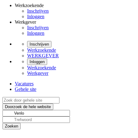
Werkzoekende
Inschrijven
Inloggen
Werkgever
Inschrijven
Inloggen
Inschrijven
Werkzoekende
WERKGEVER
Inloggen
Werkzoekende
Werkgever
Vacatures
Gehele site