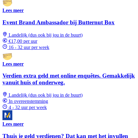
Lees meer
Event Brand Ambassador bij Butternut Box
Landelijk (dus ook bij jou in de buurt)
€17,00 per uur
16 - 32 uur per week
Lees meer
Verdien extra geld met online enquêtes. Gemakkelijk
vanuit huis of onderweg.
Landelijk (dus ook bij jou in de buurt)
In overeenstemming
4 - 32 uur per week
Lees meer
Thuis je geld verdienen? Dat kan met het invullen