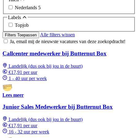
Nederlands
5
Labels
Topjob
Alle filters wissen
Filters Toepassen
Ja, email mij de nieuwste vacatures van deze zoekopdracht!
Callcenter medewerker bij Butternut Box
Landelijk (dus ook bij jou in de buurt)
€17,91 per uur
1 - 40 uur per week
Lees meer
Junior Sales Medewerker bij Butternut Box
Landelijk (dus ook bij jou in de buurt)
€17,91 per uur
16 - 32 uur per week