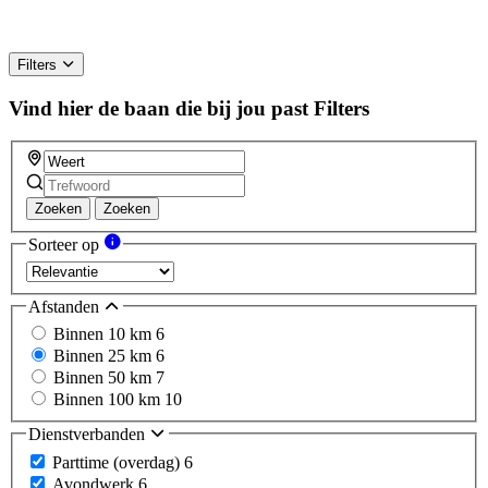
Filters
Vind hier de baan die bij jou past
Filters
Zoeken
Zoeken
Sorteer op
Afstanden
Binnen 10 km
6
Binnen 25 km
6
Binnen 50 km
7
Binnen 100 km
10
Dienstverbanden
Parttime (overdag)
6
Avondwerk
6