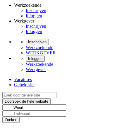
Werkzoekende
Inschrijven
Inloggen
Werkgever
Inschrijven
Inloggen
Inschrijven
Werkzoekende
WERKGEVER
Inloggen
Werkzoekende
Werkgever
Vacatures
Gehele site