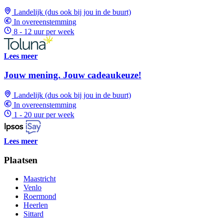
Landelijk (dus ook bij jou in de buurt)
In overeenstemming
8 - 12 uur per week
Lees meer
Jouw mening. Jouw cadeaukeuze!
Landelijk (dus ook bij jou in de buurt)
In overeenstemming
1 - 20 uur per week
Lees meer
Plaatsen
Maastricht
Venlo
Roermond
Heerlen
Sittard