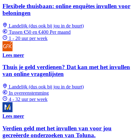
Flexibele thuisbaan: online enquêtes invullen voor
beloningen
Landelijk (dus ook bij jou in de buurt)
Tussen €50 en €400 Per maand
1 - 20 uur per week
Lees meer
Thuis je geld verdienen? Dat kan met het invullen
van online vragenlijsten
Landelijk (dus ook bij jou in de buurt)
In overeenstemming
4 - 32 uur per week
Lees meer
Verdien geld met het invullen van voor jou
gecreëerde onderzoeken van Toluna.