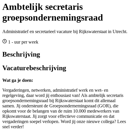
Ambtelijk secretaris
groepsondernemingsraad
Administratief en secretarieel vacature bij Rijkswaterstaat in Utrecht.
1 - uur per week
Beschrijving
Vacaturebeschrijving
Wat ga je doen:
Vergaderingen, netwerken, administratief werk en wet- en
regelgeving, daar word jij enthousiast van! Als ambtelijk secretaris
groepsondernemingsraad bij Rijkswaterstaat komt dit allemaal
samen. Jij ondersteunt de Groepsondernemingsraad (GOR), die
opkomt voor de belangen van de ruim 10.000 medewerkers van
Rijkswaterstaat. Jij zorgt voor effectieve communicatie en dat
vergaderingen soepel verlopen. Word jij onze nieuwe collega? Lees
snel verder!