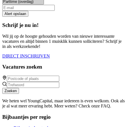
Alert opslaan
Schrijf je nu in!
Wil jij op de hoogte gehouden worden van nieuwe interessante
vacatures en altijd binnen 1 muisklik kunnen solliciteren? Schrijf je
in als werkzoekende!
DIRECT INSCHRIJVEN
Vacatures zoeken
Zoeken
We heten wel YoungCapital, maar iedereen is even welkom. Ook als
je al wat meer ervaring hebt. Meer weten? Check onze FAQ.
Bijbaantjes per regio