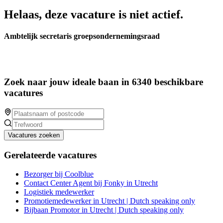
Helaas, deze vacature is niet actief.
Ambtelijk secretaris groepsondernemingsraad
Zoek naar jouw ideale baan in 6340 beschikbare
vacatures
Vacatures zoeken
Gerelateerde vacatures
Bezorger bij Coolblue
Contact Center Agent bij Fonky in Utrecht
Logistiek medewerker
Promotiemedewerker in Utrecht | Dutch speaking only
Bijbaan Promotor in Utrecht | Dutch speaking only