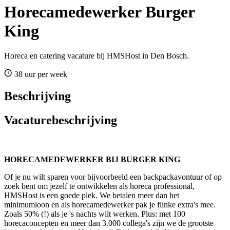
Horecamedewerker Burger
King
Horeca en catering vacature bij HMSHost in Den Bosch.
38 uur per week
Beschrijving
Vacaturebeschrijving
HORECAMEDEWERKER BIJ BURGER KING
Of je nu wilt sparen voor bijvoorbeeld een backpackavontuur of op
zoek bent om jezelf te ontwikkelen als horeca professional,
HMSHost is een goede plek. We betalen meer dan het
minimumloon en als horecamedewerker pak je flinke extra's mee.
Zoals 50% (!) als je 's nachts wilt werken. Plus: met 100
horecaconcepten en meer dan 3.000 collega's zijn we de grootste