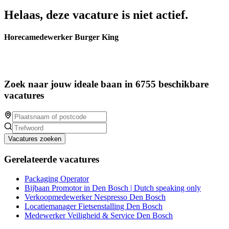
Helaas, deze vacature is niet actief.
Horecamedewerker Burger King
Zoek naar jouw ideale baan in 6755 beschikbare
vacatures
Vacatures zoeken
Gerelateerde vacatures
Packaging Operator
Bijbaan Promotor in Den Bosch | Dutch speaking only
Verkoopmedewerker Nespresso Den Bosch
Locatiemanager Fietsenstalling Den Bosch
Medewerker Veiligheid & Service Den Bosch