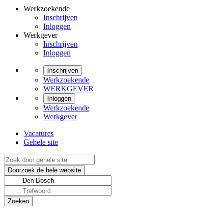
Werkzoekende
Inschrijven
Inloggen
Werkgever
Inschrijven
Inloggen
Inschrijven
Werkzoekende
WERKGEVER
Inloggen
Werkzoekende
Werkgever
Vacatures
Gehele site