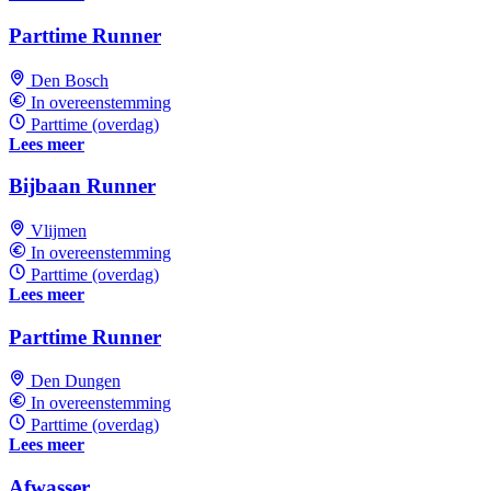
Parttime Runner
Den Bosch
In overeenstemming
Parttime (overdag)
Lees meer
Bijbaan Runner
Vlijmen
In overeenstemming
Parttime (overdag)
Lees meer
Parttime Runner
Den Dungen
In overeenstemming
Parttime (overdag)
Lees meer
Afwasser