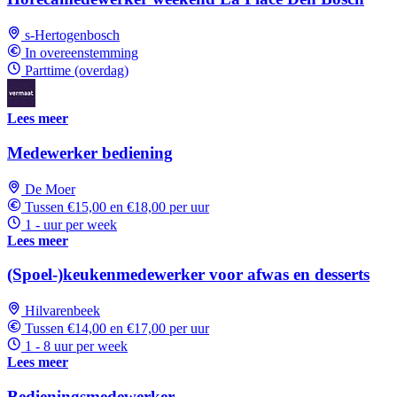
s-Hertogenbosch
In overeenstemming
Parttime (overdag)
Lees meer
Medewerker bediening
De Moer
Tussen €15,00 en €18,00 per uur
1 - uur per week
Lees meer
(Spoel-)keukenmedewerker voor afwas en desserts
Hilvarenbeek
Tussen €14,00 en €17,00 per uur
1 - 8 uur per week
Lees meer
Bedieningsmedewerker