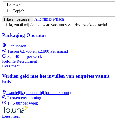
Labels
Topjob
Alle filters wissen
Filters Toepassen
Ja, email mij de nieuwste vacatures van deze zoekopdracht!
Packaging Operator
Den Bosch
Tussen €2.700 en €2.800 Per maand
32 - 40 uur per week
Reforge Recruitment
Lees meer
Verdien geld met het invullen van enquêtes vanuit
huis!
Landelijk (dus ook bij jou in de buurt)
In overeenstemming
1 - 5 uur per week
Lees meer