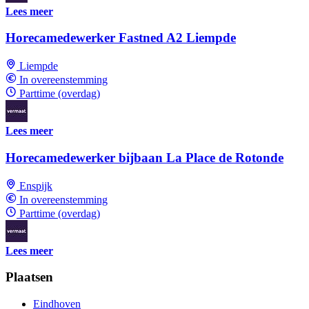
Lees meer
Horecamedewerker Fastned A2 Liempde
Liempde
In overeenstemming
Parttime (overdag)
Lees meer
Horecamedewerker bijbaan La Place de Rotonde
Enspijk
In overeenstemming
Parttime (overdag)
Lees meer
Plaatsen
Eindhoven