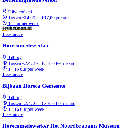
Hilvarenbeek
Tussen €14,00 en €17,00 per uur
1 - uur per week
Lees meer
Horecamedewerker
Tilburg
Tussen €2.472 en €3.416 Per maand
1 - 16 uur per week
Lees meer
Bijbaan Horeca Gemeente
Tilburg
Tussen €2.472 en €3.416 Per maand
1 - 16 uur per week
Lees meer
Horecamedewerker Het Noordbrabants Museum