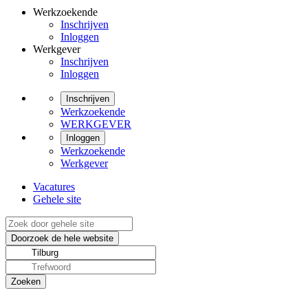
Werkzoekende
Inschrijven
Inloggen
Werkgever
Inschrijven
Inloggen
Inschrijven
Werkzoekende
WERKGEVER
Inloggen
Werkzoekende
Werkgever
Vacatures
Gehele site