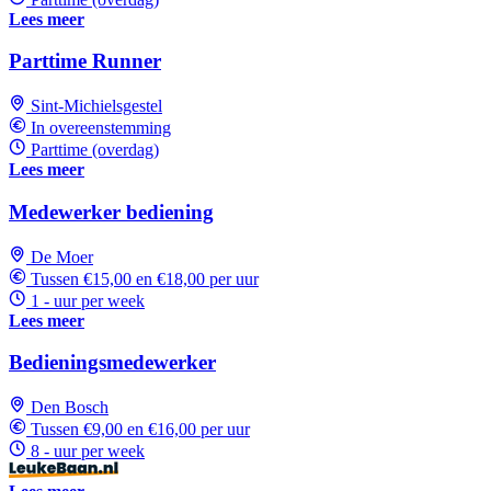
Lees meer
Parttime Runner
Sint-Michielsgestel
In overeenstemming
Parttime (overdag)
Lees meer
Medewerker bediening
De Moer
Tussen €15,00 en €18,00 per uur
1 - uur per week
Lees meer
Bedieningsmedewerker
Den Bosch
Tussen €9,00 en €16,00 per uur
8 - uur per week