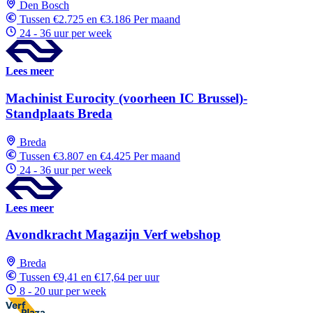
Den Bosch
Tussen €2.725 en €3.186 Per maand
24 - 36 uur per week
Lees meer
Machinist Eurocity (voorheen IC Brussel)-
Standplaats Breda
Breda
Tussen €3.807 en €4.425 Per maand
24 - 36 uur per week
Lees meer
Avondkracht Magazijn Verf webshop
Breda
Tussen €9,41 en €17,64 per uur
8 - 20 uur per week