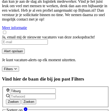
dan kun je aan de slag als logistiek medewerker. Vind je het juist
leuk om veel met mensen te werken, denk dan aan een bijbaantje in
een winkel. Heb je al een profiel aangemaakt op Bijbaan.nl? Dan
verstuur je je sollicitatie binnen no time. We nemen daarna zo snel
mogelijk contact met je op!
Meer informatie
Ja, email mij de nieuwste vacatures van deze zoekopdracht!
Alert opslaan
Je kunt vacature-alerts op elk moment uitzetten.
Filters
Vind hier de baan die bij jou past
Filters
Zoeken
Zoeken
Sorteer op