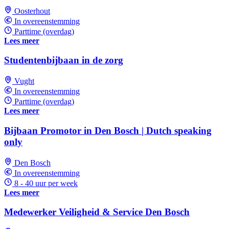
Oosterhout
In overeenstemming
Parttime (overdag)
Lees meer
Studentenbijbaan in de zorg
Vught
In overeenstemming
Parttime (overdag)
Lees meer
Bijbaan Promotor in Den Bosch | Dutch speaking
only
Den Bosch
In overeenstemming
8 - 40 uur per week
Lees meer
Medewerker Veiligheid & Service Den Bosch