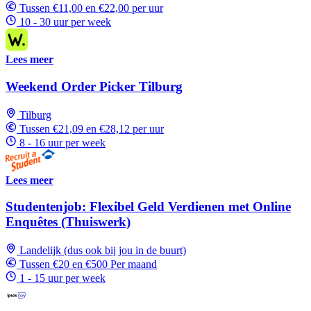
Tussen €11,00 en €22,00 per uur
10 - 30 uur per week
Lees meer
Weekend Order Picker Tilburg
Tilburg
Tussen €21,09 en €28,12 per uur
8 - 16 uur per week
Lees meer
Studentenjob: Flexibel Geld Verdienen met Online
Enquêtes (Thuiswerk)
Landelijk (dus ook bij jou in de buurt)
Tussen €20 en €500 Per maand
1 - 15 uur per week