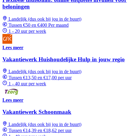
beloningen
Landelijk (dus ook bij jou in de buurt)
Tussen €50 en €400 Per maand
1 - 20 uur per week
Lees meer
Vakantiewerk Huishoudelijke Hulp in jouw regio
Landelijk (dus ook bij jou in de buurt)
Tussen €13,50 en €17,00 per uur
1 - 40 uur per week
Lees meer
Vakantiewerk Schoonmaak
Landelijk (dus ook bij jou in de buurt)
Tussen €14,39 en €18,62 per uur