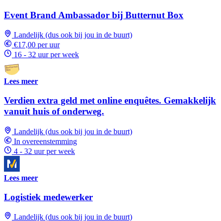
Event Brand Ambassador bij Butternut Box
Landelijk (dus ook bij jou in de buurt)
€17,00 per uur
16 - 32 uur per week
Lees meer
Verdien extra geld met online enquêtes. Gemakkelijk
vanuit huis of onderweg.
Landelijk (dus ook bij jou in de buurt)
In overeenstemming
4 - 32 uur per week
Lees meer
Logistiek medewerker
Landelijk (dus ook bij jou in de buurt)