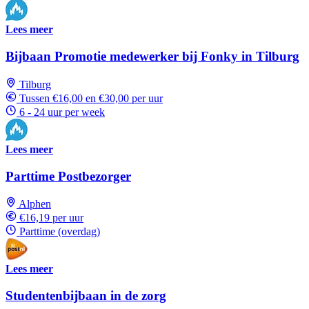
Lees meer
Bijbaan Promotie medewerker bij Fonky in Tilburg
Tilburg
Tussen €16,00 en €30,00 per uur
6 - 24 uur per week
Lees meer
Parttime Postbezorger
Alphen
€16,19 per uur
Parttime (overdag)
Lees meer
Studentenbijbaan in de zorg