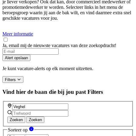
je liever verkopen? Ook dat kan, door commercieel medewerker of
promotiemedewerker te worden. Selecteer links in het menu de
beroepsgroep waarin jij aan de bak wilt, en vind daarmee extra snel
geschikte vacatures voor jou.
Meer informatie
Ja, email mij de nieuwste vacatures van deze zoekopdracht!
Alert opslaan
Je kunt vacature-alerts op elk moment uitzetten.
Filters
Vind hier de baan die bij jou past
Filters
Zoeken
Zoeken
Sorteer op