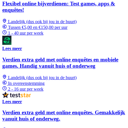
Flexibel online bijverdienen: Test games, apps &
enquêtes!
Landelijk (dus ook bij jou in de buurt)
Tussen €5,00 en €150,00 per uur
1 - 40 uur per week
Lees meer
Verdien extra geld met online enquêtes en mobiele
games. Handig vanuit huis of onderweg
Landelijk (dus ook bij jou in de buurt)
In overeenstemming
2 - 16 uur per week
Lees meer
Verdien extra geld met online enquêtes. Gemakkelijk
vanuit huis of onderweg.