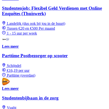
Studentenjob: Flexibel Geld Verdienen met Online
Enquêtes (Thuiswerk)
Landelijk (dus ook bij jou in de buurt)
Tussen €20 en €500 Per maand
1 - 15 uur per week
Lees meer
Parttime Postbezorger op scooter
Schijndel
€16,19 per uur
Parttime (overdag)
Lees meer
Studentenbijbaan in de zorg
Vught