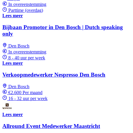
In overeenstemming
Parttime (overdag)
Lees meer
Bijbaan Promotor in Den Bosch | Dutch speaking
only
Den Bosch
In overeenstemming
8 - 40 uur per week
Lees meer
Verkoopmedewerker Nespresso Den Bosch
Den Bosch
€2.600 Per maand
16 - 32 uur per week
Lees meer
Allround Event Medewerker Maastricht