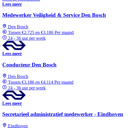
Lees meer
Medewerker Veiligheid & Service Den Bosch
Den Bosch
Tussen €2.725 en €3.186 Per maand
24 - 36 uur per week
Lees meer
Conducteur Den Bosch
Den Bosch
Tussen €3.186 en €4.114 Per maand
24 - 36 uur per week
Lees meer
Secretarieel administratief medewerker - Eindhoven
Eindhoven