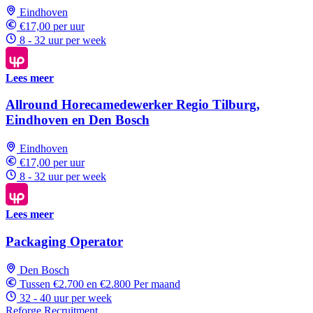
Eindhoven
€17,00 per uur
8 - 32 uur per week
Lees meer
Allround Horecamedewerker Regio Tilburg,
Eindhoven en Den Bosch
Eindhoven
€17,00 per uur
8 - 32 uur per week
Lees meer
Packaging Operator
Den Bosch
Tussen €2.700 en €2.800 Per maand
32 - 40 uur per week
Reforge Recruitment