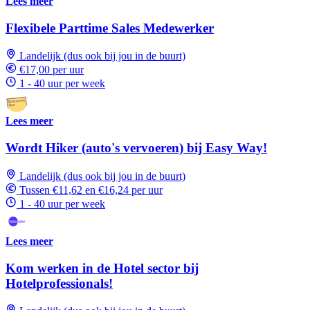
Lees meer
Flexibele Parttime Sales Medewerker
Landelijk (dus ook bij jou in de buurt)
€17,00 per uur
1 - 40 uur per week
Lees meer
Wordt Hiker (auto's vervoeren) bij Easy Way!
Landelijk (dus ook bij jou in de buurt)
Tussen €11,62 en €16,24 per uur
1 - 40 uur per week
Lees meer
Kom werken in de Hotel sector bij
Hotelprofessionals!