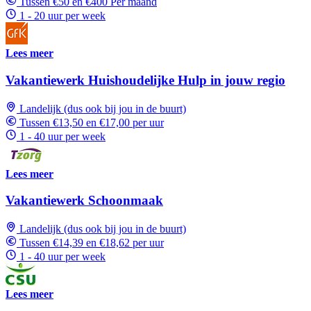
Tussen €50 en €400 Per maand
1 - 20 uur per week
Lees meer
Vakantiewerk Huishoudelijke Hulp in jouw regio
Landelijk (dus ook bij jou in de buurt)
Tussen €13,50 en €17,00 per uur
1 - 40 uur per week
Lees meer
Vakantiewerk Schoonmaak
Landelijk (dus ook bij jou in de buurt)
Tussen €14,39 en €18,62 per uur
1 - 40 uur per week
Lees meer