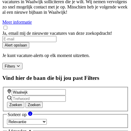
vacatures in Waalwijk solliciteren die je wilt. Wij nemen vervolgens
zo snel mogelijk contact met je op. Misschien heb je volgende week
al een nieuwe bijbaan in Waalwijk!
Meer informatie
Ja, email mij de nieuwste vacatures van deze zoekopdracht!
Alert opslaan
Je kunt vacature-alerts op elk moment uitzetten.
Filters
Vind hier de baan die bij jou past
Filters
Zoeken
Zoeken
Sorteer op