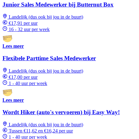
Junior Sales Medewerker bij Butternut Box
Landelijk (dus ook bij jou in de buurt)
€17,91 per uur
16 - 32 uur per week
Lees meer
Flexibele Parttime Sales Medewerker
Landelijk (dus ook bij jou in de buurt)
€17,00 per uur
1 - 40 uur per week
Lees meer
Wordt Hiker (auto's vervoeren) bij Easy Way!
Landelijk (dus ook bij jou in de buurt)
Tussen €11,62 en €16,24 per uur
1 - 40 uur per week