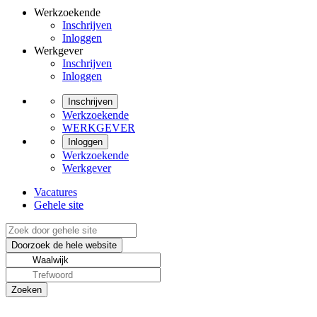
Werkzoekende
Inschrijven
Inloggen
Werkgever
Inschrijven
Inloggen
Inschrijven
Werkzoekende
WERKGEVER
Inloggen
Werkzoekende
Werkgever
Vacatures
Gehele site