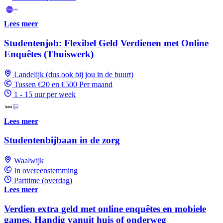
Lees meer
Studentenjob: Flexibel Geld Verdienen met Online
Enquêtes (Thuiswerk)
Landelijk (dus ook bij jou in de buurt)
Tussen €20 en €500 Per maand
1 - 15 uur per week
Lees meer
Studentenbijbaan in de zorg
Waalwijk
In overeenstemming
Parttime (overdag)
Lees meer
Verdien extra geld met online enquêtes en mobiele
games. Handig vanuit huis of onderweg