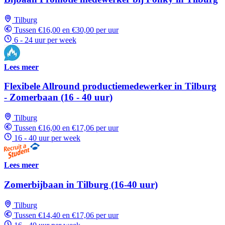
Tilburg
Tussen €16,00 en €30,00 per uur
6 - 24 uur per week
Lees meer
Flexibele Allround productiemedewerker in Tilburg
- Zomerbaan (16 - 40 uur)
Tilburg
Tussen €16,00 en €17,06 per uur
16 - 40 uur per week
Lees meer
Zomerbijbaan in Tilburg (16-40 uur)
Tilburg
Tussen €14,40 en €17,06 per uur