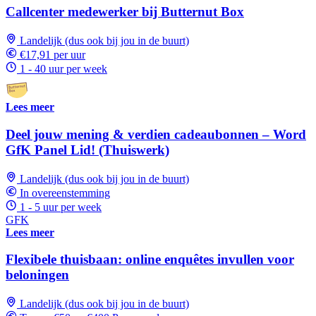
Callcenter medewerker bij Butternut Box
Landelijk (dus ook bij jou in de buurt)
€17,91 per uur
1 - 40 uur per week
Lees meer
Deel jouw mening & verdien cadeaubonnen – Word
GfK Panel Lid! (Thuiswerk)
Landelijk (dus ook bij jou in de buurt)
In overeenstemming
1 - 5 uur per week
GFK
Lees meer
Flexibele thuisbaan: online enquêtes invullen voor
beloningen
Landelijk (dus ook bij jou in de buurt)