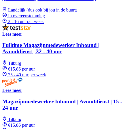
Landelijk (dus ook bij jou in de buurt)
In overeenstemming
2 - 16 uur per week
Lees meer
Fulltime Magazijnmedewerker Inbound |
Avonddienst | 32 - 40 uur
Tilburg
€15,86 per uur
25 - 40 uur per week
Lees meer
Magazijnmedewerker Inbound | Avonddienst | 15 -
24 uur
Tilburg
€15,86 per uur