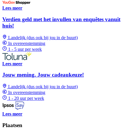
Lees meer
Verdien geld met het invullen van enquêtes vanuit
huis!
Landelijk (dus ook bij jou in de buurt)
In overeenstemming
1 - 5 uur per week
Lees meer
Jouw mening. Jouw cadeaukeuze!
Landelijk (dus ook bij jou in de buurt)
In overeenstemming
1 - 20 uur per week
Lees meer
Plaatsen