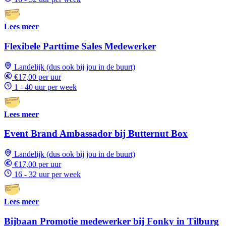
Lees meer
Flexibele Parttime Sales Medewerker
Landelijk (dus ook bij jou in de buurt)
€17,00 per uur
1 - 40 uur per week
Lees meer
Event Brand Ambassador bij Butternut Box
Landelijk (dus ook bij jou in de buurt)
€17,00 per uur
16 - 32 uur per week
Lees meer
Bijbaan Promotie medewerker bij Fonky in Tilburg