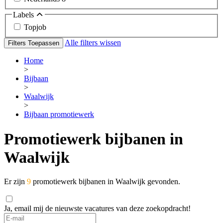
Labels
Topjob
Alle filters wissen
Filters Toepassen
Home
>
Bijbaan
>
Waalwijk
>
Bijbaan promotiewerk
Promotiewerk bijbanen in
Waalwijk
Er zijn
9
promotiewerk bijbanen in Waalwijk gevonden.
Ja, email mij de nieuwste vacatures van deze zoekopdracht!