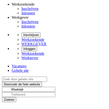
Werkzoekende
Inschrijven
Inloggen
Werkgever
Inschrijven
Inloggen
Inschrijven
Werkzoekende
WERKGEVER
Inloggen
Werkzoekende
Werkgever
Vacatures
Gehele site