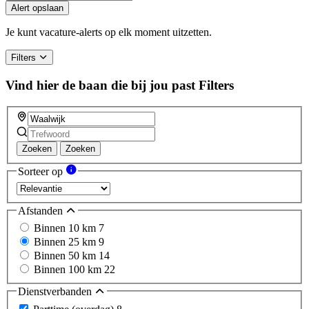
Alert opslaan
Je kunt vacature-alerts op elk moment uitzetten.
Filters
Vind hier de baan die bij jou past
Filters
Zoeken
Zoeken
Sorteer op
Afstanden
Binnen 10 km
7
Binnen 25 km
9
Binnen 50 km
14
Binnen 100 km
22
Dienstverbanden