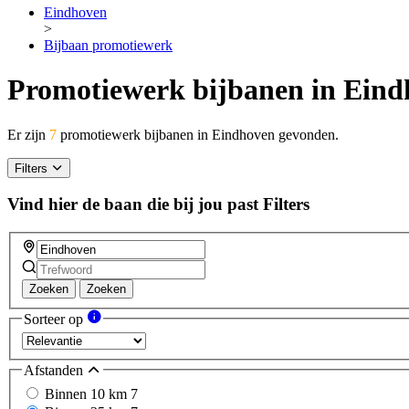
Eindhoven
>
Bijbaan promotiewerk
Promotiewerk bijbanen in Ein
Er zijn
7
promotiewerk bijbanen in Eindhoven gevonden.
Filters
Vind hier de baan die bij jou past
Filters
Zoeken
Zoeken
Sorteer op
Afstanden
Binnen 10 km
7