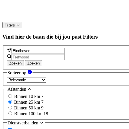
Filters
Vind hier de baan die bij jou past
Filters
Zoeken
Zoeken
Sorteer op
Afstanden
Binnen 10 km
7
Binnen 25 km
7
Binnen 50 km
9
Binnen 100 km
18
Dienstverbanden