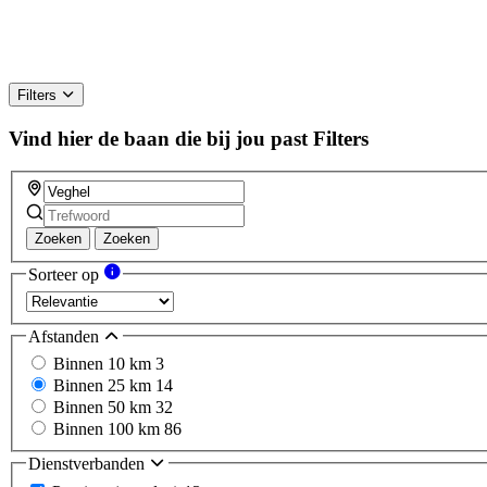
Filters
Vind hier de baan die bij jou past
Filters
Zoeken
Zoeken
Sorteer op
Afstanden
Binnen 10 km
3
Binnen 25 km
14
Binnen 50 km
32
Binnen 100 km
86
Dienstverbanden