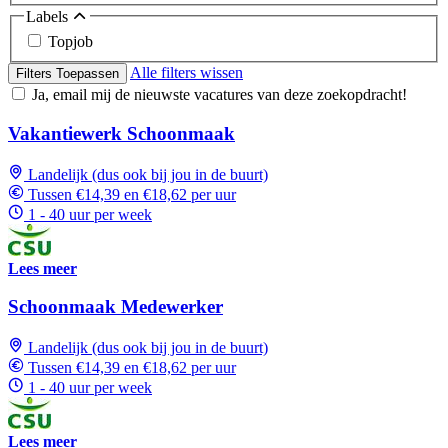
Labels
Topjob
Alle filters wissen
Filters Toepassen
Ja, email mij de nieuwste vacatures van deze zoekopdracht!
Vakantiewerk Schoonmaak
Landelijk (dus ook bij jou in de buurt)
Tussen €14,39 en €18,62 per uur
1 - 40 uur per week
Lees meer
Schoonmaak Medewerker
Landelijk (dus ook bij jou in de buurt)
Tussen €14,39 en €18,62 per uur
1 - 40 uur per week
Lees meer