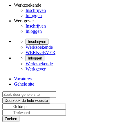
Werkzoekende
Inschrijven
Inloggen
Werkgever
Inschrijven
Inloggen
Inschrijven
Werkzoekende
WERKGEVER
Inloggen
Werkzoekende
Werkgever
Vacatures
Gehele site