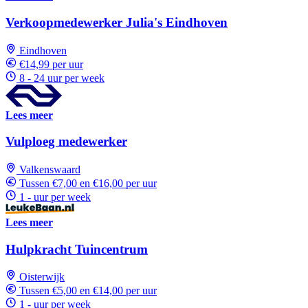
Verkoopmedewerker Julia's Eindhoven
Eindhoven
€14,99 per uur
8 - 24 uur per week
Lees meer
Vulploeg medewerker
Valkenswaard
Tussen €7,00 en €16,00 per uur
1 - uur per week
Lees meer
Hulpkracht Tuincentrum
Oisterwijk
Tussen €5,00 en €14,00 per uur
1 - uur per week