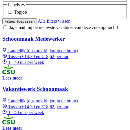
Labels
Topjob
Alle filters wissen
Filters Toepassen
Ja, email mij de nieuwste vacatures van deze zoekopdracht!
Schoonmaak Medewerker
Landelijk (dus ook bij jou in de buurt)
Tussen €14,39 en €18,62 per uur
1 - 40 uur per week
Lees meer
Vakantiewerk Schoonmaak
Landelijk (dus ook bij jou in de buurt)
Tussen €14,39 en €18,62 per uur
1 - 40 uur per week
Lees meer