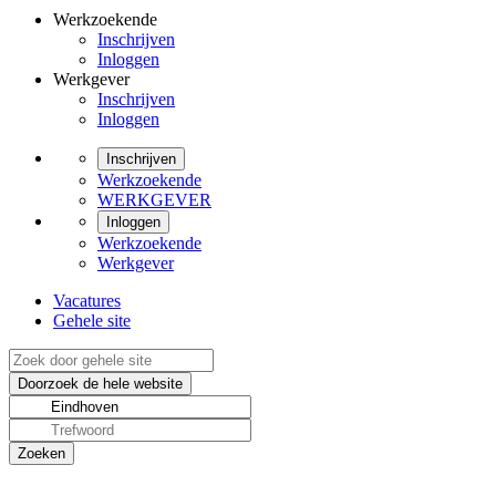
Werkzoekende
Inschrijven
Inloggen
Werkgever
Inschrijven
Inloggen
Inschrijven
Werkzoekende
WERKGEVER
Inloggen
Werkzoekende
Werkgever
Vacatures
Gehele site