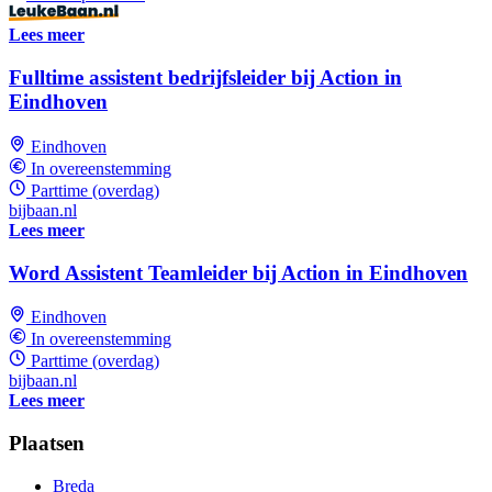
Lees meer
Fulltime assistent bedrijfsleider bij Action in
Eindhoven
Eindhoven
In overeenstemming
Parttime (overdag)
bijbaan.nl
Lees meer
Word Assistent Teamleider bij Action in Eindhoven
Eindhoven
In overeenstemming
Parttime (overdag)
bijbaan.nl
Lees meer
Plaatsen
Breda