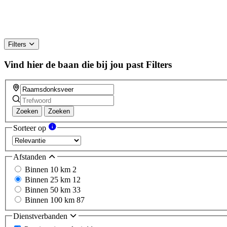
Filters
Vind hier de baan die bij jou past
Filters
Zoeken
Zoeken
Sorteer op
Afstanden
Binnen 10 km
2
Binnen 25 km
12
Binnen 50 km
33
Binnen 100 km
87
Dienstverbanden